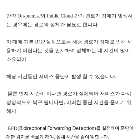
만약 On-premise와 Public Cloud 간의 경로가 장애가 발생하
는 경우에는 경로의 절체가 필요로 합니다.
이 때에 기본 BGP 설정으로는 해당 경로가 장애로 인해 사
용하기 어렵다는 것을 인지하여 절체하는 데 시간이 많이
소요되어
해당 시간동안 서비스 중단이 발생 할 수 있습니다.
물론 인지 시간이 지나면 경로가 절체되어 서비스가 다시
정상적으로 복구 됩니다만, 이러한 중단 시간을 줄이기 위
해서
Bidirectional Forwarding Detection)를 설정하여 중단에
BFD(
대한 감지를 빠르게 하여, 절체 시간을 줄여야 합니다.