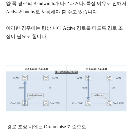
양 쪽 경로의 Bandwidth가 다르다거나, 특정 이유로 인해서
Active-Standby로 사용해야 할 수도 있습니다.
이러한 경우에는 평상 시에 Active 경로를 타도록 경로 조
정이 필요로 합니다.
경로 조정 시에는 On-premise 기준으로