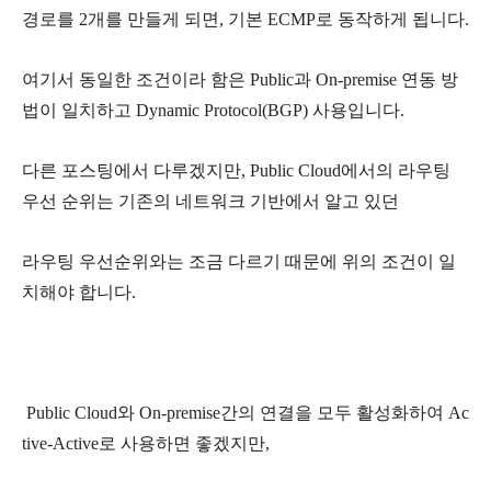
경로를 2개를 만들게 되면, 기본 ECMP로 동작하게 됩니다.
여기서 동일한 조건이라 함은 Public과 On-premise 연동 방
법이 일치하고 Dynamic Protocol(BGP) 사용입니다.
다른 포스팅에서 다루겠지만, Public Cloud에서의 라우팅
우선 순위는 기존의 네트워크 기반에서 알고 있던
라우팅 우선순위와는 조금 다르기 때문에 위의 조건이 일
치해야 합니다.
Public Cloud와 On-premise간의 연결을 모두 활성화하여 Ac
tive-Active로 사용하면 좋겠지만,