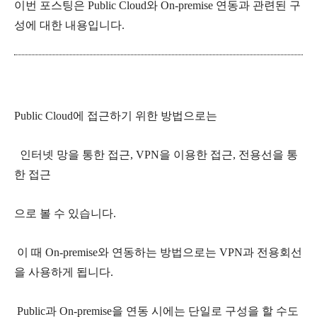
이번 포스팅은 Public Cloud와 On-premise 연동과 관련된 구
성에 대한 내용입니다.
Public Cloud에 접근하기 위한 방법으로는
인터넷 망을 통한 접근, VPN을 이용한 접근, 전용선을 통
한 접근
으로 볼 수 있습니다.
이 때 On-premise와 연동하는 방법으로는 VPN과 전용회선
을 사용하게 됩니다.
Public과 On-premise을 연동 시에는 단일로 구성을 할 수도