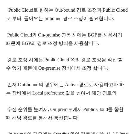
Public Cloud로 향하는 Out-bound 경로 조정과 Public Cloud
로 부터 들어오는
In-bound 경로 조정이 필요합니다.
Public Cloud와 On-premise 연동 시에는 BGP를 사용하기
때문에 BGP의 경로 조정 방식을 사용합니다.
경로 조정 시에는 Public Cloud 쪽의 경로 조정을 직접 할
수 없기 때문에 On-premise 장비에서 조정 합니다.
먼저 Out-bound의 경우에는 Active 경로로 사용하고자 하
는 장비에서 Local preference 값을 높여서 해당 경로의
우선 순위를 높여서, On-premise에서 Public Cloud를 향할
때 해당 경로를 통해서 통신합니다.