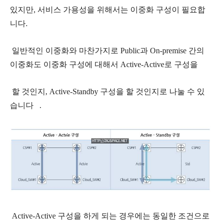
있지만, 서비스 가용성을 위해서는 이중화 구성이 필요합
니다.
일반적인 이중화와 마찬가지로 Public과 On-premise 간의
이중화도 이중화 구성에 대해서 Active-Active로 구성을
할 것인지, Active-Standby 구성을 할 것인지로 나눌 수 있
습니다 .
Active-Active 구성을 하게 되는 경우에는 동일한 조건으로