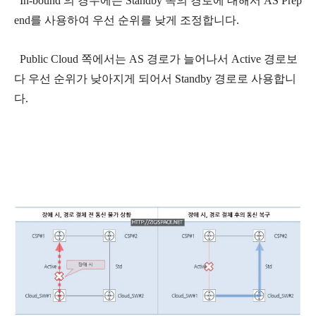
In-bound 의 경우에는 Standby 쪽의 경로에 대해서 AS Prep
end를 사용하여 우선 순위를 낮게 조정합니다.
Public Cloud 쪽에서는 AS 경로가 늘어나서 Active 경로보
다 우선 순위가 낮아지게 되어서 Standby 경로로 사용합니
다.