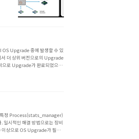
CI OS Upgrade 중에 발생할 수 있
전에서 더 상위 버전으로의 Upgrade
상적으로 Upgrade가 완료되었으나,
확인 할 때, 정상적으로 완료된
정 Process(stats_manager)
입니다. 일시적인 해결 방법으로는 장비
 이상으로 OS Upgrade가 필요
tats_manager| grep-v