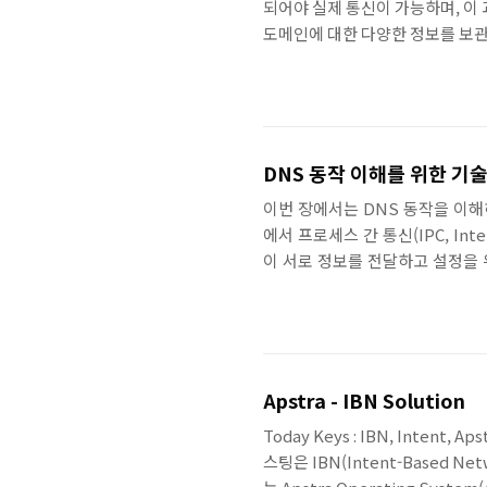
되어야 실제 통신이 가능하며, 이 과
도메인에 대한 다양한 정보를 보관
여러 DNS 서버가 이를 공유하고 동
도메인 영역에 대한 정보를 담고 있
DNS 동작 이해를 위한 기술 
이번 장에서는 DNS 동작을 이해하는
에서 프로세스 간 통신(IPC, In
이 서로 정보를 전달하고 설정을 
받을 수 있도록 해주는 역할을 합니다
을 위한 메시지 버스 리눅스 시스
Apstra - IBN Solution
Today Keys : IBN, Intent,
스팅은 IBN(Intent-Based N