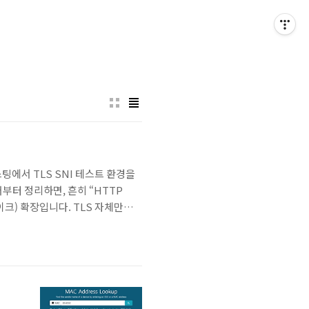
n 이번 포스팅에서 TLS SNI 테스트 환경을
부터 정리하면, 흔히 “HTTP
핸드셰이크) 확장입니다. TLS 자체만으
 여러 HTTPS 사이트)에서 문제