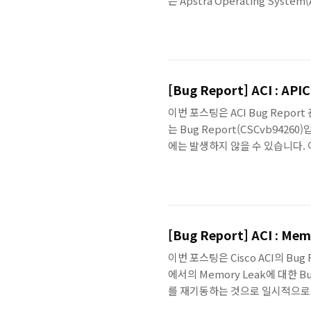
는 Apstra Operating Sy
수 있는 솔루션이라고 볼 수 있습
로 늘어나고 있다고 합니다.Tem
비에 deploy 합니다. 해당 설
될 경우에 이를 알려주고 ..
[Bug Report] ACI : API
이번 포스팅은 ACI Bug Report 
는 Bug Report(CSCvb942
에는 발생하지 않을 수 있습니다. 이
이후에 업그레이드 되는 APIC의 
APIC의 정보가 기존 버전으로 표기
[Bug Report] ACI : Me
이번 포스팅은 Cisco ACI의 Bug R
에서의 Memory Leak에 대한 B
를 재기동하는 것으로 일시적으로 해소
로 합니다. 현재 메모리 상태를 확인하기