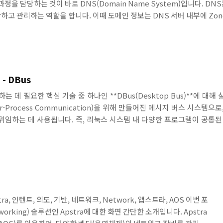
정을 담당하는 것이 바로 DNS(Domain Name System)입니다. DN
하고 관리하는 역할을 합니다. 이때 도메인 정보는 DNS 서버 내부에 Zo
기화할 수 있도록 지원하는 기술이 바로 DNS Zone Transfer입니다.Z
는 논리적 단위입니다. 예를 들어, example.com이라는 도메인과 그 하위
- DBus
 데 필요한 핵심 기술 중 하나인 **DBus(Desktop Bus)**에 대해
ter-Process Communication)을 위해 만들어진 메시지 버스 시스
위임하는 데 사용됩니다. 즉, 리눅스 시스템 내 다양한 프로그램이 공통된
.1. DBus의 개념DBus(Desktop Bus)는 다음과 같은 특징을 가지고
템에서 동작하는 여러 프로세스가 공통된 버스(채널)를 통해 메시지를 주고
 Apstra, 인텐트, 의도, 기반, 네트워크, Network, 앱스트라, AOS 이번 포
etworking) 솔루션인 Apstra에 대한 화면 간단한 소개입니다. Apstra