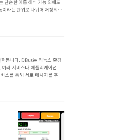
S는 단순한 이름 해석 기능 외에도
ne이라는 단위로 나뉘어 저장되며,
one이란?DNS에서 Zone은 특정
 도메인..
 살펴봅니다. DBus는 리눅스 환경
템으로, 여러 서비스나 애플리케이션
 버스를 통해 서로 메시지를 주고
 있습니다. 프로세스 간 통신(IPC)
받을 수 있도록 설..