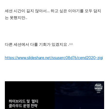
세션 시간이 길지 않아서... 하고 싶은 이야기를 모두 담지
는 못했지만..
다른 세션에서 다룰 기회가 있겠지요 .^^
https://www.slideshare.net/ssuserc08d76/cend2020-zigi