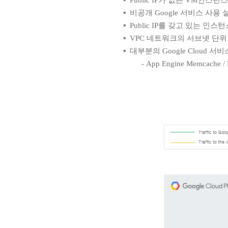
▪ Public IP가 없는 VM인스턴
▪ 비공개 Google 서비스 사용
▪ Public IP를 갖고 있는 
▪ VPC 네트워크의 서브넷 단
▪ 대부분의 Google Cloud 
- App Engine Memcache / F