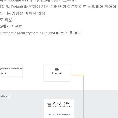
스에서 Google API 및 서비스에 접근하도록 함.
 설정 및 Default 라우팅이 기본 인터넷 게이트웨이로 설정되어 있어야 
인스턴스에는 영향을 미치지 않음
위로 적용
서비스에서 지원함
irestore / Memorystore / CloudSQL 는 사용 불가