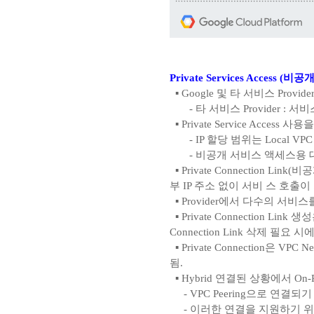
Private Services Access 
▪ Google 및 타 서비스 Prov
- 타 서비스 Provider : 서비스 
▪ Private Service Access 사
- IP 할당 범위는 Local V
- 비공개 서비스 액세스용 
▪ Private Connection 
부 IP 주소 없이 서비 스 호출
▪ Provider에서 다수의 서비스를
▪ Private Connection Link
Connection Link 삭제 필요 시
▪ Private Connection은 
됨.
▪ Hybrid 연결된 상황에서 On-Pr
- VPC Peering으로 연결되기 
- 이러한 연결을 지원하기 위해서는