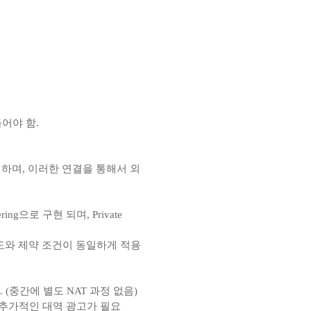
 만들어야 함.
간을 연결하며, 이러한 연결을 통해서 외
ering으로 구현 되며, Private
이 가진 한도와 제약 조건이 동일하게 적용
음. (중간에 별도 NAT 과정 없음)
해서 추가적인 대역 광고가 필요