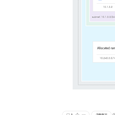
1
구독하기