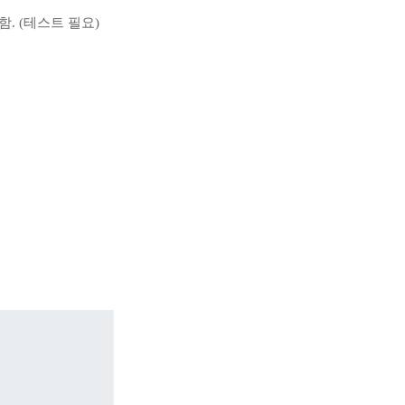
함. (테스트 필요)