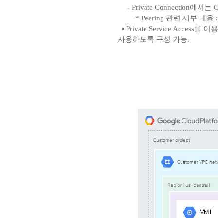
- Private Connection에
* Peering 관련 세부 내용 
▪ Private Service Ac
사용하도록 구성 가능.