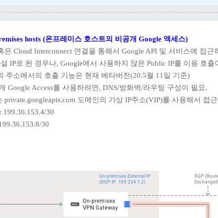
r on-premises hosts (온프레미스 호스트의 비공개 Google 액세스)
N 혹은 Cloud Interconnect 연결을 통해서 Google API 및 서비스에 
의 사설 IP로 된 경우나, Google에서 사용하지 않은 Public IP를 이용 호
의 주소에서의 호출 기능은 현재 베타버전(20.5월 11일 기준)
공개 Google Access를 사용하려면, DNS/방화벽/라우팅 구성이 필요.
com 또는 private.googleapis.com 도메인의 가상 IP주소(VIP)를 사용해서 
 199.36.153.4/30
99.36.153.8/30