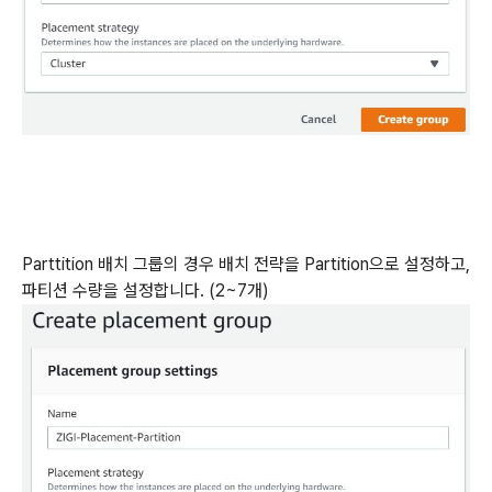
Parttition 배치 그룹의 경우 배치 전략을 Partition으로 설정하고,
파티션 수량을 설정합니다. (2~7개)