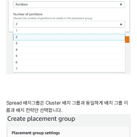
Spread 배치그룹은 Cluster 배치 그룹과 동일하게 배치 그룹 이
름과 배치 전략만 선택합니다.