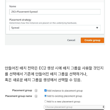
만들어진 배치 전략은 EC2 생성 시에 배치 그룹을 사용할 것인지
를 선택해서 기존에 만들어진 배치 그룹을 선택하거나,
혹은 새로운 배치 그룹을 생성해서 선택할 수 있음.