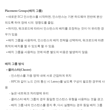
Placement Groups(배치 그룹)
▪
새로운 EC2 인스턴스를 시작하면, 인스턴스는 기본 하드웨어 전반에 분산
되도록 하여 장애 시의 영향도를 줄임.
▪
하지만, 워크로드에 따라서 인스턴스의 배치를 조정하는 것이 더 유리한 경
우가 있음
▪
배치 그룹을 사용하여, 인스턴스의 배치 전략을 선택하여, 워크로드에 따른
최적의 배치를 할 수 있도록 할 수 있음.
▪
배치 그룹을 사용하는 것에 따른 별도의 비용은 발생하지 않음.
배치 그룹 방식
▪
클러스터(Cluster)
- 인스턴스를 가용 영역 내에 서로 근접하게 위치
- HPC와 같이 노드 간의 통신 시 Latency를 낮도록 구성이 필요한 경우에 사
용
- 높은 네트워크 처리량에 유리
- 클러스터 배치 그룹의 경우 동일한 인스턴스 유형을 사용하는 것을 권고.
- 배치 그룹 내의 인스턴스를 중지 후, 다시 실행하는 경우 동일 배치 그룹