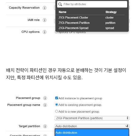
배치 전략이 파티션인 경우 자동으로 분배하는 것이 기본 설정이
지만, 특정 파티션에 위치시킬 수도 있음.