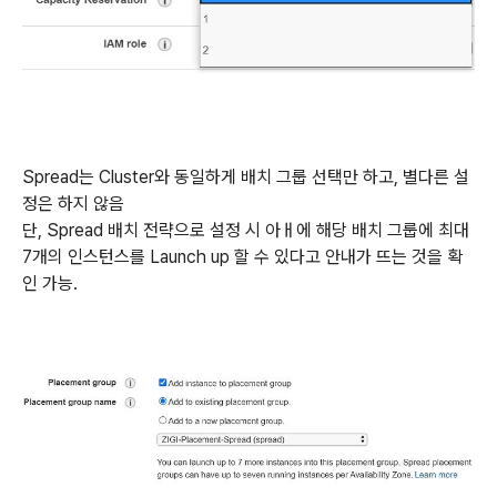
Spread는 Cluster와 동일하게 배치 그룹 선택만 하고, 별다른 설
정은 하지 않음
단, Spread 배치 전략으로 설정 시 아ㅐ에 해당 배치 그룹에 최대
7개의 인스턴스를 Launch up 할 수 있다고 안내가 뜨는 것을 확
인 가능.