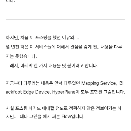
니다.
하지만, 처음 이 포스팅을 했던 이유와....
몇 년전 처음 이 서비스들에 대해서 관심을 갖게 된.. 내용을 다루
지는 못했습니다.
그래서, 마지막 한 가지 내용을 덧 붙이려고 합니다.
지금부터 다루려는 내용은 앞서 다루었던
Mapping Service, Bl
ackfoot Edge Device, HyperPlane이 모두 포함된 그림입니다.
사실 포스팅 하기도 애매할 정도로 정확하지 않은 정보이기는 하
지만... 꽤나 고민을 해서 짜본 Flow입니다.