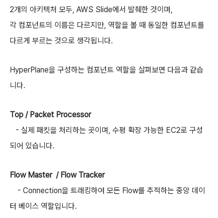
2개의 아키텍처 모두, AWS Slide에서 발췌한 것이며,
각 컴포넌트의 이름은 다르지만, 역할을 볼 때 동일한 컴포넌트를
다르게 부르는 것으로 생각됩니다.
HyperPlane을 구성하는 컴포넌트 역할을 살펴보면 다음과 같습
니다.
Top / Packet Processor
- 실제 패킷을 처리하는 곳이며, 수평 확장 가능한 EC2로 구성
되어 있습니다.
Flow Master / Flow Tracker
- Connection을 트래킹하여 모든 Flow를 추적하는 중앙 데이
터 베이스 역할입니다.