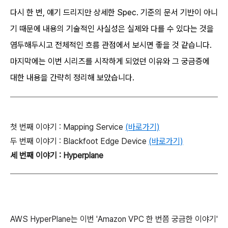
다시 한 번, 얘기 드리지만 상세한 Spec. 기준의 문서 기반이 아니
기 때문에 내용의 기술적인 사실성은 실제와 다를 수 있다는 것을
염두해두시고 전체적인 흐름 관점에서 보시면 좋을 것 같습니다.
마지막에는 이번 시리즈를 시작하게 되었던 이유와 그 궁금증에
대한 내용을 간략히 정리해 보았습니다.
첫 번째 이야기 : Mapping Service
(바로가기)
두 번째 이야기 : Blackfoot Edge Device
(바로가기)
세 번째 이야기 : Hyperplane
AWS HyperPlane는 이번 'Amazon VPC 한 번쯤 궁금한 이야기'