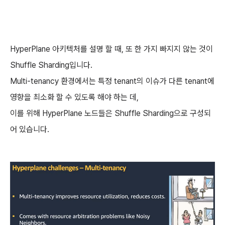
HyperPlane 아키텍처를 설명 할 때, 또 한 가지 빠지지 않는 것이
Shuffle Sharding입니다.
Multi-tenancy 환경에서는 특정 tenant의 이슈가 다른 tenant에
영향을 최소화 할 수 있도록 해야 하는 데,
이를 위해 HyperPlane 노드들은 Shuffle Sharding으로 구성되
어 있습니다.