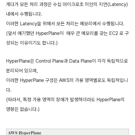
게다가 모든 처리 과정은 수십 마이크로초 미만의 지연(Latency)
내에서 수행됩니다.
이러한 Latency을 위해서 모든 처리는 메모리에서 수행됩니다.
(앞서 얘기했던 HyperPlane이 매우 큰 메모리를 갖는 EC2 로 구
성되는 이유이기도 합니다.)
HyperPlane은 Control Plane과 Data Plane이 각각 독립적으로
분리되어 있으며,
이러한 HyperPlane 구성은 AWS의 가용 영역별로도 독립적입니
다.
(따라서, 특정 가용 영역의 장애가 발생하더라도 HyperPlane의
영향은 없습니다.)