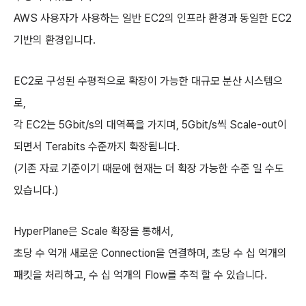
AWS 사용자가 사용하는 일반 EC2의 인프라 환경과 동일한 EC2
기반의 환경입니다.
EC2로 구성된 수평적으로 확장이 가능한 대규모 분산 시스템으
로,
각 EC2는 5Gbit/s의 대역폭을 가지며, 5Gbit/s씩 Scale-out이
되면서 Terabits 수준까지 확장됩니다.
(기존 자료 기준이기 때문에 현재는 더 확장 가능한 수준 일 수도
있습니다.)
HyperPlane은 Scale 확장을 통해서,
초당 수 억개 새로운 Connection을 연결하며, 초당 수 십 억개의
패킷을 처리하고, 수 십 억개의 Flow를 추적 할 수 있습니다.