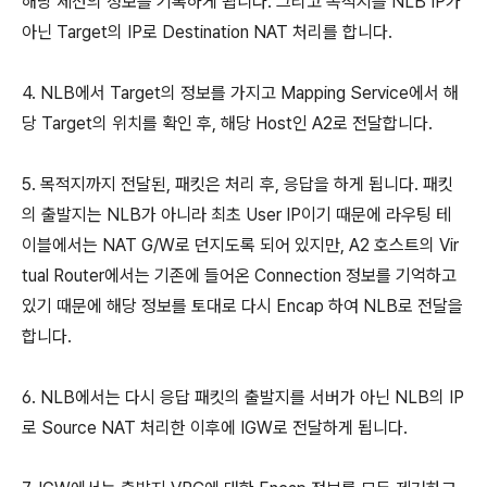
해당 세션의 정보를 기록하게 됩니다. 그리고 목적지를 NLB IP가
아닌 Target의 IP로 Destination NAT 처리를 합니다.
4. NLB에서 Target의 정보를 가지고 Mapping Service에서 해
당 Target의 위치를 확인 후, 해당 Host인 A2로 전달합니다.
5. 목적지까지 전달된, 패킷은 처리 후, 응답을 하게 됩니다. 패킷
의 출발지는 NLB가 아니라 최초 User IP이기 때문에 라우팅 테
이블에서는 NAT G/W로 던지도록 되어 있지만, A2 호스트의 Vir
tual Router에서는 기존에 들어온 Connection 정보를 기억하고
있기 때문에 해당 정보를 토대로 다시 Encap 하여 NLB로 전달을
합니다.
6. NLB에서는 다시 응답 패킷의 출발지를 서버가 아닌 NLB의 IP
로 Source NAT 처리한 이후에 IGW로 전달하게 됩니다.