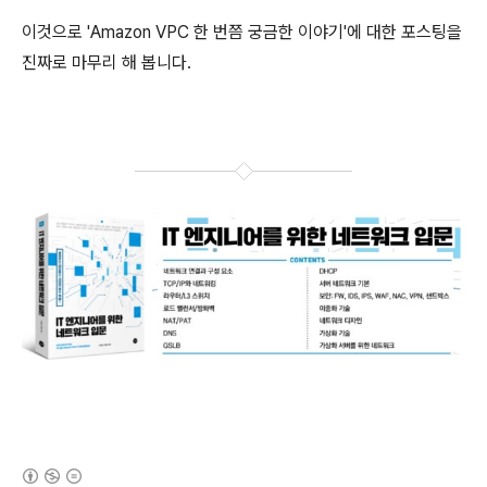
이것으로 'Amazon VPC 한 번쯤 궁금한 이야기'에 대한 포스팅을
진짜로 마무리 해 봅니다.
(새창열림)