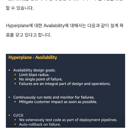
할 수 있습니다.
Hyperplane에 대한 Availability에 대해서는 다음과 같이 설계 목
표를 갖고 있다고 합니다.