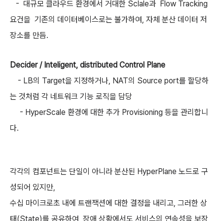
- 대규모 클라우드 환경에서 거대한 Sclale과 Flow Tracking
요건을 기존의 데이터베이스로는 불가하여, 자체 분산 데이터 저
장소를 만듬.
Decider / Inteligent, distributed Control Plane
- LB의 Target을 지정하거나, NAT의 Source port를 할당하
는 것처럼 각 네트워크 기능 로직을 담당
- HyperScale 환경에 대한 추가 Provisioning 등을 관리합니
다.
각각의 컴포넌트는 단일이 아니라 분산된 HyperPlane 노드로 구
성되어 있지만,
수십 마이크로초 내에 트랜잭션에 대한 결정을 내리고, 그러한 상
태(State)를 공유하여 장애 상황에서도 서비스의 연속성을 보장