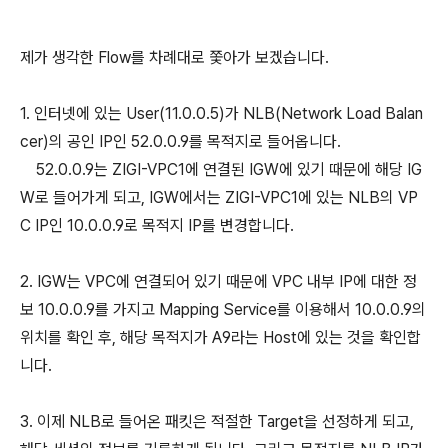
제가 생각한 Flow를 차례대로 쫓아가 보겠습니다.
1. 인터넷에 있는 User(11.0.0.5)가 NLB(Network Load Balan
cer)의 공인 IP인 52.0.0.9를 목적지로 들어옵니다.
52.0.0.9는 ZIGI-VPC1에 연결된 IGW에 있기 때문에 해당 IG
W로 들어가게 되고, IGW에서는 ZIGI-VPC1에 있는 NLB의 VP
C IP인 10.0.0.9로 목적지 IP를 변경합니다.
2. IGW는 VPC에 연결되어 있기 때문에 VPC 내부 IP에 대한 정
보 10.0.0.9를 가지고 Mapping Service를 이용해서 10.0.0.9의
위치를 확인 후, 해당 목적지가 A9라는 Host에 있는 것을 확인합
니다.
3. 이제 NLB로 들어온 패킷은 적절한 Target을 선정하게 되고,