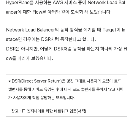
HyperPlane을 사용하는 AWS 서비스 중에 Network Load Bal
ancer에 대한 Flow를 아래와 같이 도식화 해 보았습니다.
Network Load Balancer의 동작 방식을 얘기할 때 Target이 In
stace인 경우에는 DSR처럼 동작한다고 합니다.
DSR은 아니지만, 어떻게 DSR처럼 동작을 하는지 하나의 가상 Fl
ow를 따라가 보겠습니다.
※ DSR(Direct Server Return)은 명칭 그대로 사용자의 요청이 로드
밸런서를 통해 서버로 유입된 후에 다시 로드 밸런서를 통하지 않고 서버
가 사용자에게 직접 응답하는 모드입니다.
- 참고 : IT 엔지니어를 위한 네트워크 입문(서적)