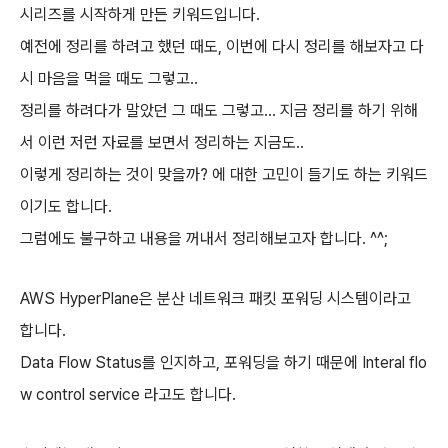
시리즈를 시작하게 만든 키워드입니다.
예전에 정리를 하려고 했던 때도, 이번에 다시 정리를 해보자고 다
시 마음을 먹을 때도 그렇고..
정리를 하려다가 말았던 그 때도 그렇고... 지금 정리를 하기 위해
서 이런 저런 자료를 보면서 정리하는 지금도..
이렇게 정리하는 것이 맞을까? 에 대한 고민이 들기도 하는 키워드
이기도 합니다.
그럼에도 불구하고 내용을 꺼내서 정리해보고자 합니다. ^^;
AWS HyperPlane
은
분산 네트워크 패킷 포워딩 시스템
이라고
합니다.
Data Flow Status를 인지하고, 포워딩을 하기 때문에 Interal flo
w control service 라고도 합니다.