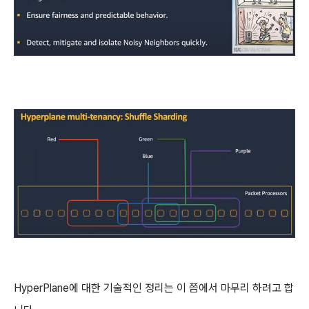
HyperPlane에 대한 기술적인 정리는 이 쯤에서 마무리 하려고 합