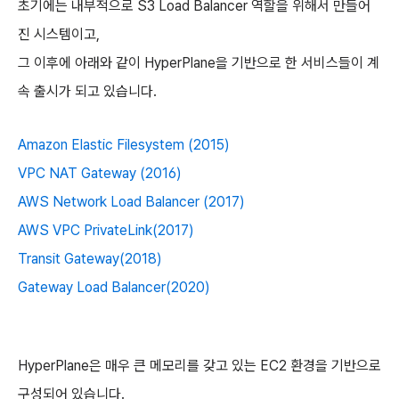
초기에는 내부적으로 S3 Load Balancer 역할을 위해서 만들어
진 시스템이고,
그 이후에 아래와 같이 HyperPlane을 기반으로 한 서비스들이 계
속 출시가 되고 있습니다.
Amazon Elastic Filesystem (2015)
VPC NAT Gateway (2016)
AWS Network Load Balancer (2017)
AWS VPC PrivateLink(2017)
Transit Gateway(2018)
Gateway Load Balancer(2020)
HyperPlane은 매우 큰 메모리를 갖고 있는 EC2 환경을 기반으로
구성되어 있습니다.