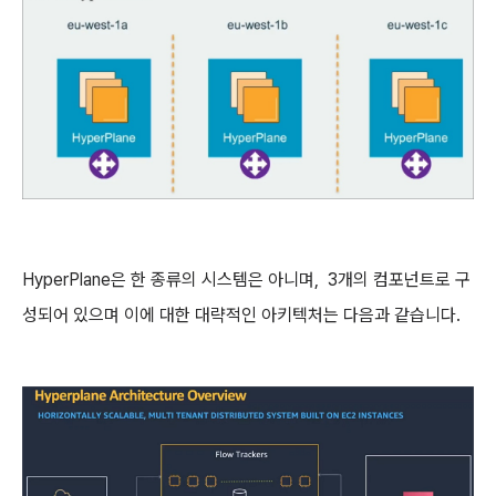
HyperPlane은 한 종류의 시스템은 아니며, 3개의 컴포넌트로 구
성되어 있으며 이에 대한 대략적인 아키텍처는 다음과 같습니다.