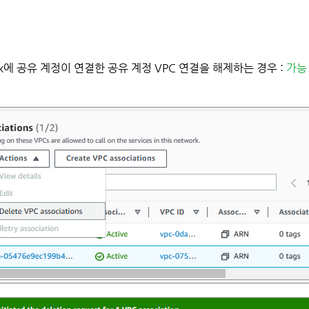
Network에 공유 계정이 연결한 공유 계정 VPC 연결을 해제하는 경우 :
가능