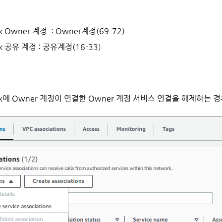
work Owner 계정 : Owner계정(69-72)
work 공유 계정 : 공유계정(16-33)
Network에 Owner 계정이 연결한 Owner 계정 서비스 연결을 해제하는 경