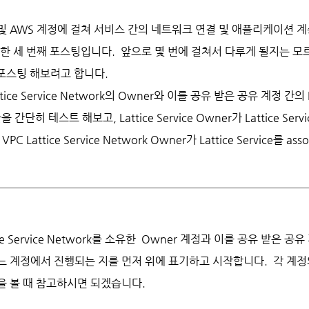
 및 AWS 계정에 걸쳐 서비스 간의 네트워크 연결 및 애플리케이션
e에 대한 세 번째 포스팅입니다. 앞으로 몇 번에 걸쳐서 다루게 될지는 모르겠
포스팅 해보려고 합니다.
ce Service Network의 Owner와 이를 공유 받은 공유 계정 간의 Lat
 간단히 테스트 해보고, Lattice Service Owner가 Lattice Service
C Lattice Service Network Owner가 Lattice Service를 as
ce Service Network를 소유한 Owner 계정과 이를 공유 받은
느 계정에서 진행되는 지를 먼저 위에 표기하고 시작합니다. 각 계정의
을 볼 때 참고하시면 되겠습니다.