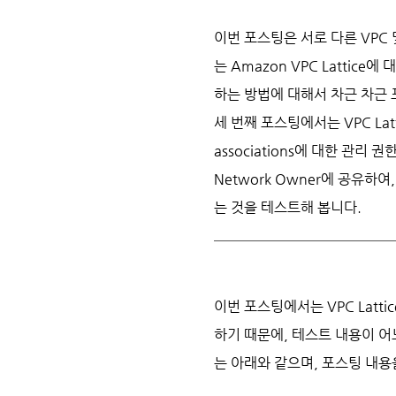
이번 포스팅은 서로 다른 VPC
는 Amazon VPC Lattic
하는 방법에 대해서 차근 차근 
세 번째 포스팅에서는 VPC Latti
associations에 대한 관리 권한을
Network Owner에 공유하여, VP
는 것을 테스트해 봅니다.
이번 포스팅에서는 VPC Latti
하기 때문에, 테스트 내용이 어
는 아래와 같으며, 포스팅 내용