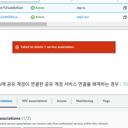
Network에 공유 계정이 연결한 공유 계정 서비스 연결을 해제하는 경우 :
가