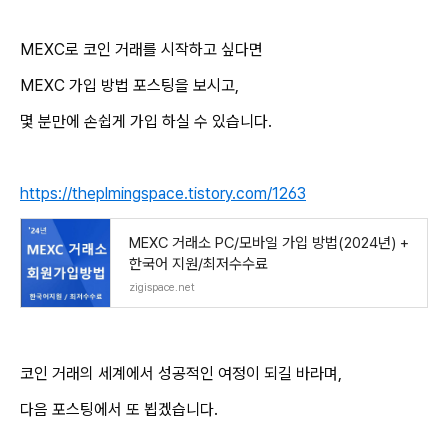
MEXC로 코인 거래를 시작하고 싶다면
MEXC 가입 방법 포스팅을 보시고,
몇 분만에 손쉽게 가입 하실 수 있습니다.
https://theplmingspace.tistory.com/1263
MEXC 거래소 PC/모바일 가입 방법(2024년) +
한국어 지원/최저수수료
zigispace.net
코인 거래의 세계에서 성공적인 여정이 되길 바라며,
다음 포스팅에서 또 뵙겠습니다.