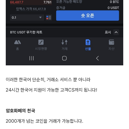
이러한 한국어 단순히, 거래소 서비스 뿐 아니라
24시간 한국어 지원이 가능한 고객CS까지 됩니다!
암호화폐의 천국
2000개가 넘는 코인을 거래가 가능합니다.