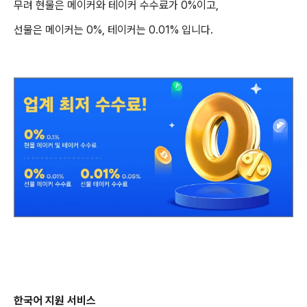
무려 현물은 메이커와 테이커 수수료가 0%이고,
선물은 메이커는 0%, 테이커는 0.01% 입니다.
한국어 지원 서비스