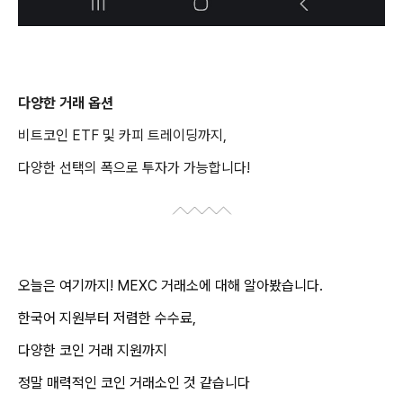
다양한 거래 옵션
비트코인 ETF 및 카피 트레이딩까지,
다양한 선택의 폭으로 투자가 가능합니다!
오늘은 여기까지! MEXC 거래소에 대해 알아봤습니다.
한국어 지원부터 저렴한 수수료,
다양한 코인 거래 지원까지
정말 매력적인 코인 거래소인 것 같습니다