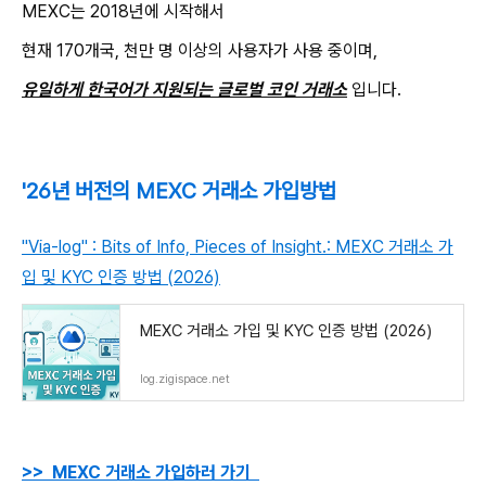
MEXC는 2018년에 시작해서
현재 170개국, 천만 명 이상의 사용자가 사용 중이며,
유일하게 한국어가 지원되는 글로벌 코인 거래소
입니다.
'26년 버전의 MEXC 거래소 가입방법
"Via-log" : Bits of Info, Pieces of Insight.: MEXC 거래소 가
입 및 KYC 인증 방법 (2026)
MEXC 거래소 가입 및 KYC 인증 방법 (2026)
log.zigispace.net
>> MEXC 거래소 가입하러 가기