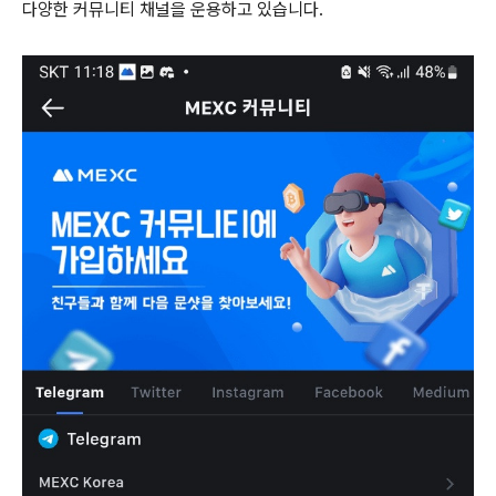
다양한 커뮤니티 채널을 운용하고 있습니다.