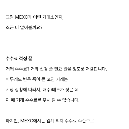
그럼 MEXC가 어떤 거래소인지,
조금 더 알아볼까요?
수수료 걱정 끝
거래 수수료? 거의 신경 쓸 필요 없을 정도로 저렴합니다.
아무래도 변동 폭이 큰 코인 거래는
시장 상황에 따라서, 매수/매도가 잦은 데
이 때 거래 수수료를 무시 할 수 없습니다.
하지만, MEXC에서는 업계 최저 수수료 수준으로