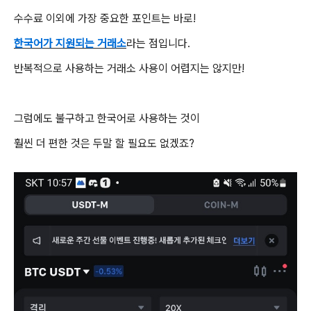
수수료 이외에 가장 중요한 포인트는 바로!
한국어가 지원되는 거래소
라는 점입니다.
반복적으로 사용하는 거래소 사용이 어렵지는 않지만!
그럼에도 불구하고 한국어로 사용하는 것이
훨씬 더 편한 것은 두말 할 필요도 없겠죠?