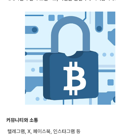
커뮤니티와 소통
텔레그램, X, 페이스북, 인스타그램 등