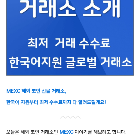
MEXC 해외 코인 선물 거래소,
한국어 지원부터 최저 수수료까지 다 알려드릴게요!
오늘은 해외 코인 거래소인
MEXC
이야기를 해보려고 합니다.