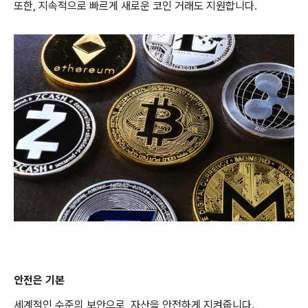
또한, 지속적으로 빠르게 새로운 코인 거래도 지원합니다.
안전은 기본
세계적인 수준의 보안으로, 자산을 안전하게 지켜줍니다.