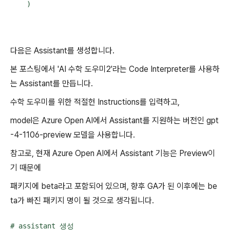
    )
다음은 Assistant를 생성합니다.
본 포스팅에서 'AI 수학 도우미2'라는 Code Interpreter를 사용하
는 Assistant를 만듭니다.
수학 도우미를 위한 적절헌 Instructions를 입력하고,
model은 Azure Open AI에서 Assistant를 지원하는 버전인 gpt
-4-1106-preview 모델을 사용합니다.
참고로, 현재 Azure Open AI에서 Assistant 기능은 Preview이
기 때문에
패키지에 beta라고 포함되어 있으며, 향후 GA가 된 이후에는 be
ta가 빠진 패키지 명이 될 것으로 생각됩니다.
# assistant 생성
