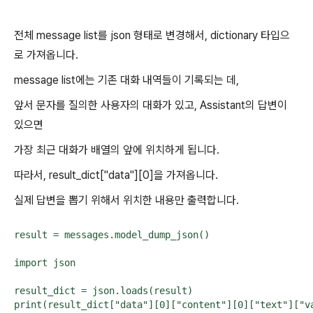
전체 message list를 json 형태로 변경해서, dictionary 타입으
로 가져옵니다.
message list에는 기존 대화 내역들이 기록되는 데,
앞서 문자를 질의한 사용자의 대화가 있고, Assistant의 답변이
있으면
가장 최근 대화가 배열의 앞에 위치하게 됩니다.
따라서, result_dict["data"][0]을 가져옵니다.
실제 답변을 뽑기 위해서 위치한 내용만 출력합니다.
result = messages.model_dump_json()

import json

result_dict = json.loads(result)

print(result_dict["data"][0]["content"][0]["text"]["v