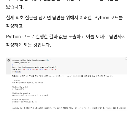
있습니다.
실제 최초 질문을 남기면 답변을 위해서 이러한 Python 코드를
작성하고
Python 코드로 실행한 결과 값을 도출하고 이를 토대로 답변까지
작성하게 되는 것입니다.