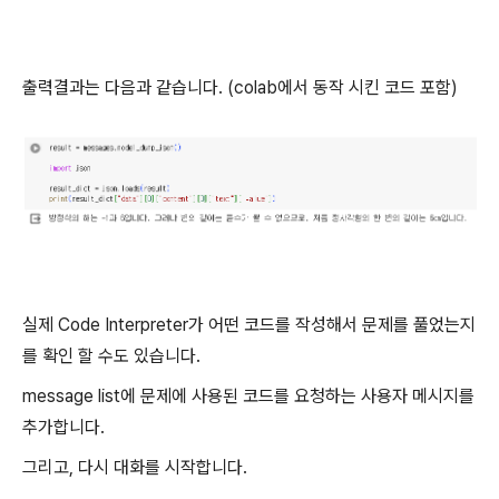
출력결과는 다음과 같습니다. (colab에서 동작 시킨 코드 포함)
실제 Code Interpreter가 어떤 코드를 작성해서 문제를 풀었는지
를 확인 할 수도 있습니다.
message list에 문제에 사용된 코드를 요청하는 사용자 메시지를
추가합니다.
그리고, 다시 대화를 시작합니다.