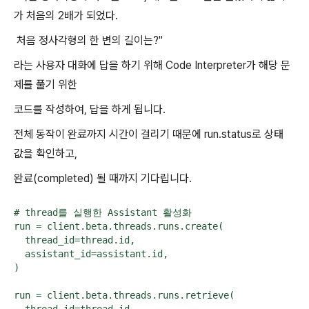
가 처음의 2배가 되었다.
처음 정사각형의 한 변의 길이는?"
라는 사용자 대화에 답을 하기 위해 Code Interpreter가 해당 문
제를 풀기 위한
코드를 작성하여, 답을 하게 됩니다.
전체 동작이 완료까지 시간이 걸리기 때문에 run.status로 상태
값을 확인하고,
완료(completed) 될 때까지 기다립니다.
# thread를 실행한 Assistant 활성화 

run = client.beta.threads.runs.create(

  thread_id=thread.id,

  assistant_id=assistant.id,

)

run = client.beta.threads.runs.retrieve(
