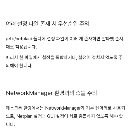
여러 설정 파일 존재 시 우선순위 주의
/etc/netplan/ 폴더에 설정 파일이 여러 개 존재하면 알파벳 순서
대로 적용됩니다.
따라서 한 파일에서 설정을 통합하거나, 설정이 겹치지 않도록 주
의해야 합니다.
NetworkManager 환경과의 충돌 주의
데스크톱 환경에서는 NetworkManager가 기본 렌더러로 사용되
므로, Netplan 설정과 GUI 설정이 서로 충돌하지 않도록 해야 합
니다.