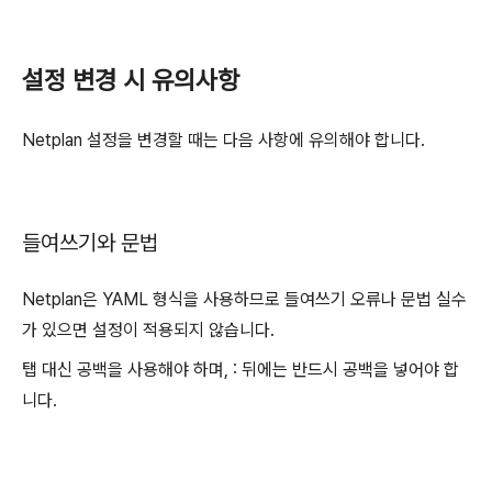
설정 변경 시 유의사항
Netplan 설정을 변경할 때는 다음 사항에 유의해야 합니다.
들여쓰기와 문법
Netplan은 YAML 형식을 사용하므로 들여쓰기 오류나 문법 실수
가 있으면 설정이 적용되지 않습니다.
탭 대신 공백을 사용해야 하며, : 뒤에는 반드시 공백을 넣어야 합
니다.