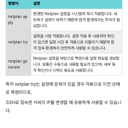
명령어
설명
변경한 Netplan 설정을 시스템에 즉시 적용합니다. 네
netplan ap
트워크 설정이 바뀌기 때문에 원격 환경에서는 주의가 필
ply
요합니다.
설정을 시험 적용합니다. 설정 적용 후 사용자의 확인
netplan try
이 없으면 일정 시간 후 자동으로 되돌리기 때문에 원
격 접속 환경에서 안전하게 사용할 수 있습니다.
Netplan 설정을 바탕으로 백엔드용 설정 파일을 생성합
netplan ge
니다. 보통은 수동으로 사용할 필요가 없으며, 내부 동
nerate
작 확인이나 디버깅 용도로 사용합니다.
특히 netplan try는 설정에 문제가 있을 경우 자동으로 이전 상태
로 복원되므로,
SSH로 접속한 서버의 IP를 변경할 때 유용하게 사용할 수 있습니
다.