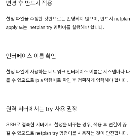
변경 후 반드시 적용
설정 파일을 수정한 것만으로는 반영되지 않으며, 반드시 netplan
apply 또는 netplan try 명령어를 실행해야 합니다.
인터페이스 이름 확인
설정 파일에 사용하는 네트워크 인터페이스 이름은 시스템마다 다
를 수 있으므로 ip a 명령어로 확인 후 정확하게 입력해야 합니다.
원격 서버에서는 try 사용 권장
SSH로 접속한 서버에서 설정을 바꾸는 경우, 적용 후 연결이 끊
길 수 있으므로 netplan try 명령어를 사용하는 것이 안전합니다.