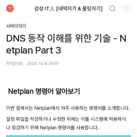
검색하기
감성 IT人 [네떡지기 & 플밍지기]
티스토리
서버이야기
DNS 동작 이해를 위한 기술 - N
etplan Part 3
지기(ZIGI)
2024. 10. 8. 04:51
Netplan 명령어 알아보기
이번 절에서는 Netplan에서 자주 사용하는 명령어를 소개합니다.
설정 파일을 작성하거나 수정한 뒤에는 이를 시스템에 적용하거
나 점검하기 위해 Netplan 명령어를 사용합니다.