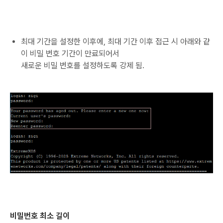
최대 기간을 설정한 이후에, 최대 기간 이후 접근 시 아래와 같
이 비밀 번호 기간이 만료되어서
새로운 비밀 번호를 설정하도록 강제 됨.
비밀번호 최소 길이