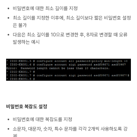
비밀번호에 대한 최소 길이를 지정
최소 길이를 지정한 이후에, 최소 길이보다 짧은 비밀번호 설정
은 불가
다음은 최소 길이를 10으로 변경한 후, 8자로 변경할 때 오류
발생하는 예시
비밀번호 복잡도 설정
비밀번호에 대한 복잡도를 지정
소문자, 대문자, 숫자, 특수 문자를 각각 2개씩 사용하도록 강
제