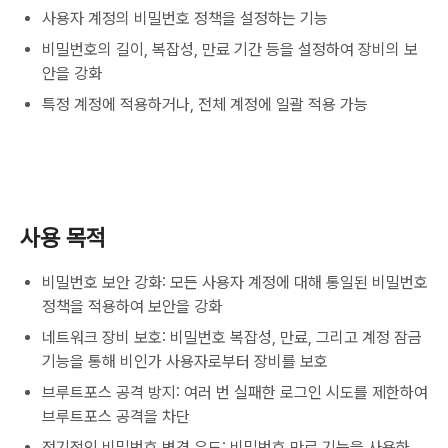
사용자 계정의 비밀번호 정책을 설정하는 기능
비밀번호의 길이, 복잡성, 만료 기간 등을 설정하여 장비의 보
안을 강화
특정 계정에 적용하거나, 전체 계정에 일괄 적용 가능
사용 목적
비밀번호 보안 강화: 모든 사용자 계정에 대해 통일된 비밀번호
정책을 적용하여 보안을 강화
네트워크 장비 보호: 비밀번호 복잡성, 만료, 그리고 계정 잠금
기능을 통해 비인가 사용자로부터 장비를 보호
브루트포스 공격 방지: 여러 번 실패한 로그인 시도를 제한하여
브루트포스 공격을 차단
정기적인 비밀번호 변경 유도: 비밀번호 만료 기능을 사용하