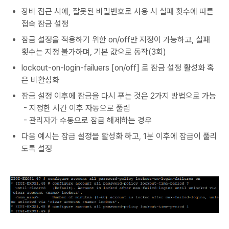
장비 접근 시에, 잘못된 비밀번호로 사용 시 실패 횟수에 따른
접속 잠금 설정
잠금 설정을 적용하기 위한 on/off만 지정이 가능하고, 실패
횟수는 지정 불가하며, 기본 값으로 동작(3회)
lockout-on-login-failuers [on/off] 로 잠금 설정 활성화 혹
은 비활성화
잠금 설정 이후에 잠금을 다시 푸는 것은 2가지 방법으로 가능
- 지정한 시간 이후 자동으로 풀림
- 관리자가 수동으로 잠금 해제하는 경우
다음 예시는 잠금 설정을 활성화 하고, 1분 이후에 잠금이 풀리
도록 설정