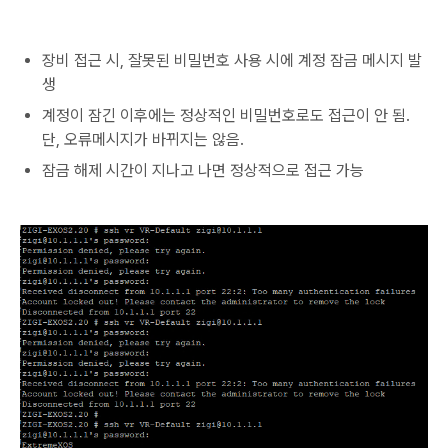
장비 접근 시, 잘못된 비밀번호 사용 시에 계정 잠금 메시지 발
생
계정이 잠긴 이후에는 정상적인 비밀번호로도 접근이 안 됨.
단, 오류메시지가 바뀌지는 않음.
잠금 해제 시간이 지나고 나면 정상적으로 접근 가능