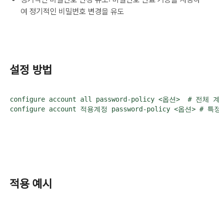
여 정기적인 비밀번호 변경을 유도
설정 방법
configure account all password-policy <옵션>  # 전체 
configure account 적용계정 password-policy <옵션> #
적용 예시