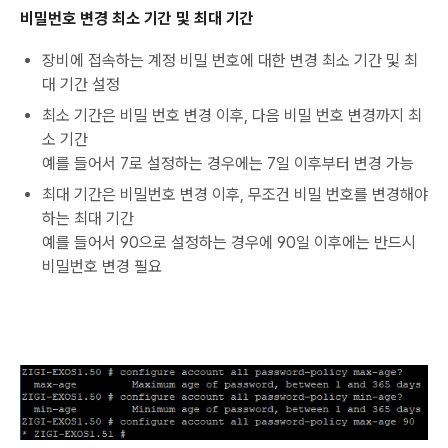
비밀번호 변경 최소 기간 및 최대 기간
장비에 접속하는 계정 비밀 번호에 대한 변경 최소 기간 및 최
대 기간 설정
최소 기간은 비밀 번호 변경 이후, 다음 비밀 번호 변경까지 최
소 기간
예를 들어서 7로 설정하는 경우에는 7일 이후부터 변경 가능
최대 기간은 비밀번호 변경 이후, 무조건 비밀 번호를 변경해야
하는 최대 기간
예를 들어서 90으로 설정하는 경우에 90일 이후에는 반드시
비밀번호 변경 필요