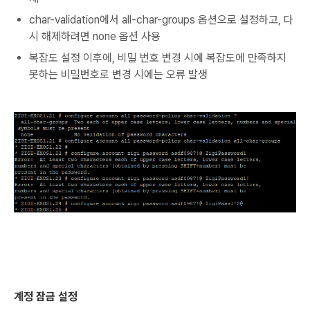
char-validation에서 all-char-groups 옵션으로 설정하고, 다
시 해제하려면 none 옵션 사용
복잡도 설정 이후에, 비밀 번호 변경 시에 복잡도에 만족하지
못하는 비밀번호로 변경 시에는 오류 발생
계정 잠금 설정