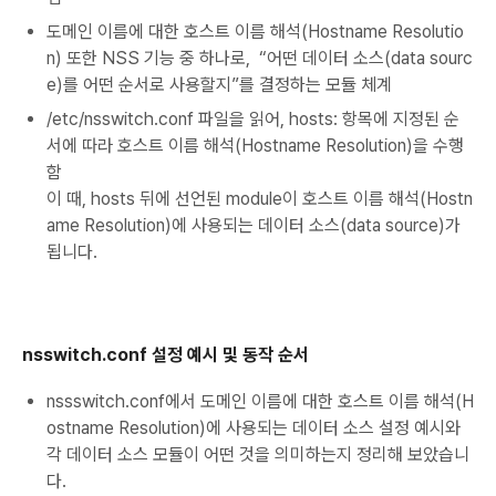
도메인 이름에 대한 호스트 이름 해석(Hostname Resolutio
n) 또한 NSS 기능 중 하나로, “어떤 데이터 소스(data sourc
e)를 어떤 순서로 사용할지”를 결정하는 모듈 체계
/etc/nsswitch.conf 파일을 읽어, hosts: 항목에 지정된 순
서에 따라 호스트 이름 해석(Hostname Resolution)을 수행
함
이 때, hosts 뒤에 선언된 module이 호스트 이름 해석(Hostn
ame Resolution)에 사용되는 데이터 소스(data source)가
됩니다.
nsswitch.conf 설정 예시 및 동작 순서
nssswitch.conf에서 도메인 이름에 대한 호스트 이름 해석(H
ostname Resolution)에 사용되는 데이터 소스 설정 예시와
각 데이터 소스 모듈이 어떤 것을 의미하는지 정리해 보았습니
다.