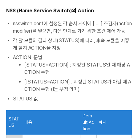
NSS (Name Service Switch)의 Action
nsswitch.conf에 설정된 각 순서 사이에 [ ... ] 조건자(action
modifier)를 넣으면, 다음 단계로 가기 위한 조건 제어 가능
각 앞 모듈의 결과 상태(STATUS)에 따라, 후속 모듈을 어떻
게 할지 ACTION을 지정
ACTION 문법
[STATUS=ACTION] : 지정된 STATUS일 때 해당 A
CTION 수행
[!STATUS=ACTION] : 지정된 STATUS가 아닐 때 A
CTION 수행 (!는 부정 의미)
STATUS 값
Defa
STAT
내용
ult Ac
예시
US
tion