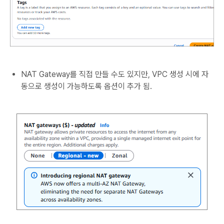
NAT Gateway를 직접 만들 수도 있지만, VPC 생성 시에 자
동으로 생성이 가능하도록 옵션이 추가 됨.