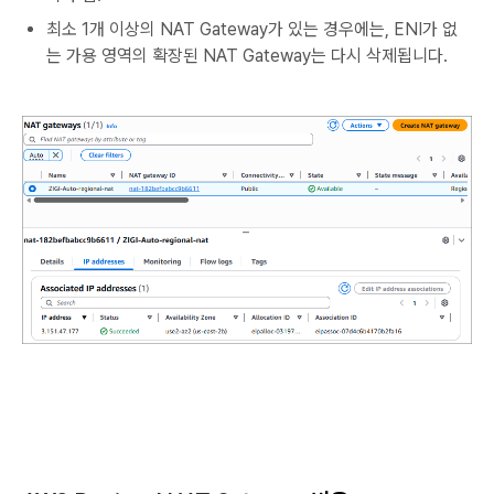
최소 1개 이상의 NAT Gateway가 있는 경우에는, ENI가 없
는 가용 영역의 확장된 NAT Gateway는 다시 삭제됩니다.