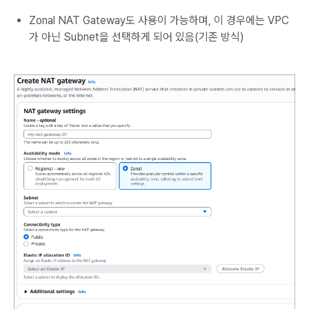
Zonal NAT Gateway도 사용이 가능하며, 이 경우에는 VPC
가 아닌 Subnet을 선택하게 되어 있음(기존 방식)