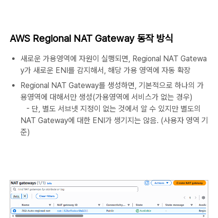
AWS Regional NAT Gateway 동작 방식
새로운 가용영역에 자원이 실행되면, Regional NAT Gatewa
y가 새로운 ENI를 감지해서, 해당 가용 영역에 자동 확장
Regional NAT Gateway를 생성하면, 기본적으로 하나의 가
용영역에 대해서만 생성(가용영역에 서비스가 없는 경우)
- 단, 별도 서브넷 지정이 없는 것에서 알 수 있지만 별도의
NAT Gateway에 대한 ENI가 생기지는 않음. (사용자 영역 기
준)