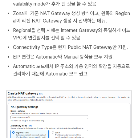
vailability mode가 추가 된 것을 볼 수 있음.
Zonal이 기존 NAT Gateway 생성 방식이고, 왼쪽의 Region
al이 리전 NAT Gateway 생성 시 선택하는 메뉴.
Regional을 선택 시에는 Internet Gateway와 동일하게 어느
VPC에 연결할지를 선택 할 수 있음.
Connectivity Type은 현재 Public NAT Gateway만 지원.
EIP 연결은 Automatic와 Manual 방식을 모두 지원.
Automatic 모드에서 IP 주소와 가용 영역의 확장을 자동으로
관리하기 때문에 Automatic 모드 권고