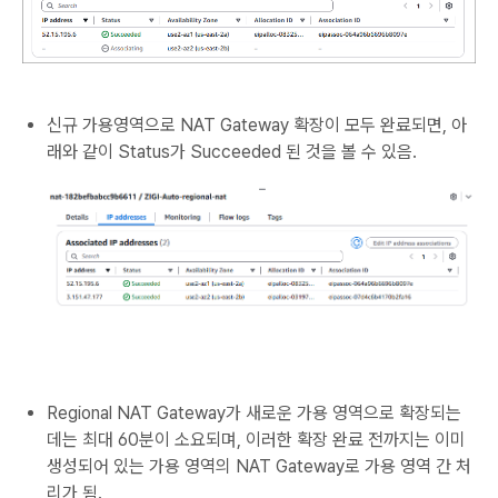
신규 가용영역으로 NAT Gateway 확장이 모두 완료되면, 아
래와 같이 Status가 Succeeded 된 것을 볼 수 있음.
Regional NAT Gateway가 새로운 가용 영역으로 확장되는
데는 최대 60분이 소요되며, 이러한 확장 완료 전까지는 이미
생성되어 있는 가용 영역의 NAT Gateway로 가용 영역 간 처
리가 됨.