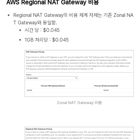
AWS Regional NAT Gateway 비용
Regional NAT Gateway의 비용 체계 자체는 기존 Zonal NA
T Gateway와 동일함.
시간 당 : $0.045
1GB 처리당 : $0.045
Zonal NAT Gateway 비용