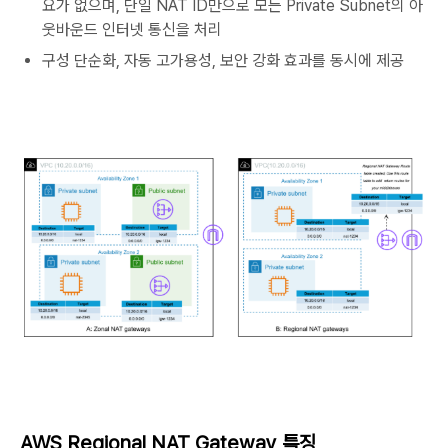
요가 없으며, 단일 NAT ID만으로 모든 Private Subnet의 아
웃바운드 인터넷 통신을 처리
구성 단순화, 자동 고가용성, 보안 강화 효과를 동시에 제공
AWS Regional NAT Gateway 특징