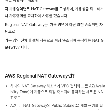
적인 자원이기 때문에
각 가용영역별로 NAT Gateway를 구성하여, 가용성을 확보하거
나 가용영역을 교차하여 사용을 했습니다.
Regional NAT Gateway는 가용 영역이 아닌 리전 종속적인 자
원으로
가용 영역 전체에 걸쳐 자동으로 확장/축소되며 동작하는 NAT G
ateway입니다.
AWS Regional NAT Gateway란?
하나의 NAT Gateway 리소스가 VPC 전체의 모든 AZ(Availa
bility Zone)에 자동으로 확장·축소되어 동작하는 새로운 NA
T 모드
AZ마다 NAT Gateway와 Public Subnet을 개별 구성할 필