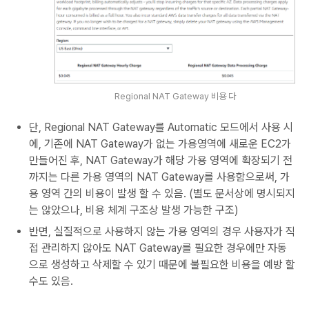
Regional NAT Gateway 비용 다
단, Regional NAT Gateway를 Automatic 모드에서 사용 시
에, 기존에 NAT Gateway가 없는 가용영역에 새로운 EC2가
만들어진 후, NAT Gateway가 해당 가용 영역에 확장되기 전
까지는 다른 가용 영역의 NAT Gateway를 사용함으로써, 가
용 영역 간의 비용이 발생 할 수 있음. (별도 문서상에 명시되지
는 않았으나, 비용 체계 구조상 발생 가능한 구조)
반면, 실질적으로 사용하지 않는 가용 영역의 경우 사용자가 직
접 관리하지 않아도 NAT Gateway를 필요한 경우에만 자동
으로 생성하고 삭제할 수 있기 때문에 불필요한 비용을 예방 할
수도 있음.