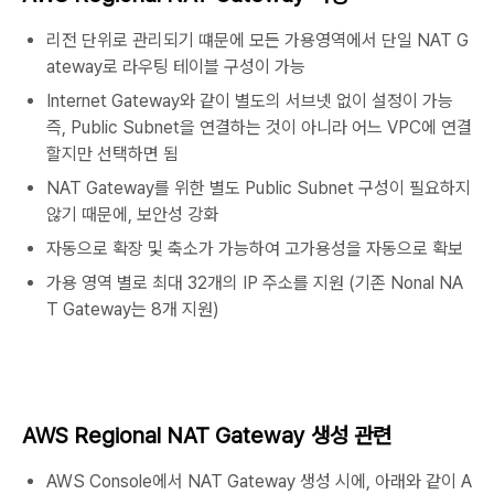
리전 단위로 관리되기 떄문에 모든 가용영역에서 단일 NAT G
ateway로 라우팅 테이블 구성이 가능
Internet Gateway와 같이 별도의 서브넷 없이 설정이 가능
즉, Public Subnet을 연결하는 것이 아니라 어느 VPC에 연결
할지만 선택하면 됨
NAT Gateway를 위한 별도 Public Subnet 구성이 필요하지
않기 때문에, 보안성 강화
자동으로 확장 및 축소가 가능하여 고가용성을 자동으로 확보
가용 영역 별로 최대 32개의 IP 주소를 지원 (기존 Nonal NA
T Gateway는 8개 지원)
AWS Regional NAT Gateway 생성 관련
AWS Console에서 NAT Gateway 생성 시에, 아래와 같이 A