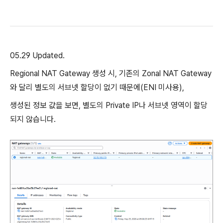
05.29 Updated.
Regional NAT Gateway 생성 시, 기존의 Zonal NAT Gateway
와 달리 별도의 서브넷 할당이 없기 때문에(ENI 미사용),
생성된 정보 값을 보면, 별도의 Private IP나 서브넷 영역이 할당
되지 않습니다.