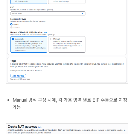
Manual 방식 구성 시에, 각 가용 영역 별로 EIP 수동으로 지정
가능