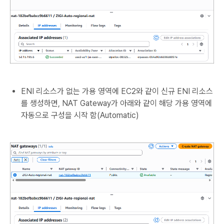
ENI 리소스가 없는 가용 영역에 EC2와 같이 신규 ENI 리소스
를 생성하면, NAT Gateway가 아래와 같이 해당 가용 영역에
자동으로 구성을 시작 함(Automatic)