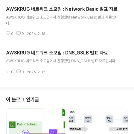
AWSKRUG 네트워크 소모임 : Network Basic 발표 자료
글 내용
AWSKRUG 네트워크 소모임에서 진행했던 Network Basic 발표 자료입니
다.
0
0
2026. 2. 16.
AWSKRUG 네트워크 소모임 : DNS_GSLB 발표 자료
글 내용
AWSKRUG 네트워크 소모임에서 진행했던 DNS_GSLB 발표 자료입니다.
0
0
2026. 2. 12.
이 블로그 인기글