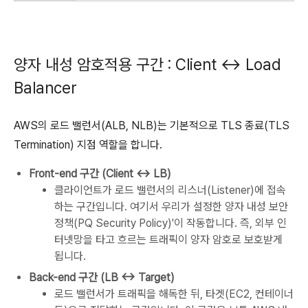
양자 내성 암호적용 구간 : Client ↔ Load
Balancer
AWS의 로드 밸런서(ALB, NLB)는 기본적으로 TLS 종료(TLS
Termination) 지점 역할을 합니다.
Front-end 구간 (Client ↔ LB)
클라이언트가 로드 밸런서의 리스너(Listener)에 접속
하는 구간입니다. 여기서 우리가 설정한 양자 내성 보안
정책(PQ Security Policy)'이 작동합니다. 즉, 외부 인
터넷망을 타고 흐르는 트래픽이 양자 암호로 보호받게
됩니다.
Back-end 구간 (LB ↔ Target)
로드 밸런서가 트래픽을 해독한 뒤, 타겟(EC2, 컨테이너