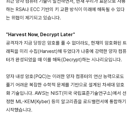
최근 양자 컴퓨터 기술이 발전하면서, 현재 우리가 표준으로 사용
하는 RSA나 ECC 기반의 키 교환 방식이 미래에 해독될 수 있다
는 위협이 제기되고 있습니다.
"Harvest Now, Decrypt Later"
공격자가 지금 당장은 암호를 풀 수 없더라도, 현재의 암호화된 트
래픽을 미리 수집(Harvest)해 두었다가 나중에 강력한 양자 컴퓨
터가 완성되었을 때 이를 해독(Decrypt)하는 시나리오입니다.
양자 내성 암호(PQC)는 이러한 양자 컴퓨터의 연산 능력으로도
풀기 어려운 복잡한 수학적 문제를 기반으로 설계된 차세대 암호
화 기술입니다. AWS는 NIST(미국 국립표준기술연구소)에서 선
정한 ML-KEM(Kyber) 등의 알고리즘을 로드밸런서에 통합하기
시작했습니다.