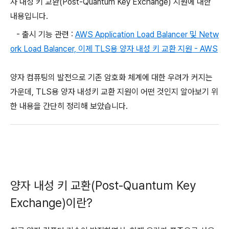
자 내성 키 교환(Post-Quantum Key Exchange) 지원에 대한
내용입니다.
- 출시 기능 관련 :
AWS Application Load Balancer 및 Netw
ork Load Balancer, 이제 TLS용 양자 내성 키 교환 지원 - AWS
양자 컴퓨팅의 발전으로 기존 암호화 체계에 대한 우려가 커지는
가운데, TLS용 양자 내성키 교환 지원이 어떤 것인지 알아보기 위
한 내용을 간단히 정리해 보았습니다.
양자 내성 키 교환(Post-Quantum Key
Exchange)이란?