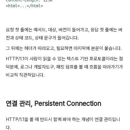
Content-Length: 1256

<html>...</html>
요청 첫 줄에는 메서드, 대상, 버전이 들어가고, 응답 첫 줄에는 버
전과 상태 코드, 상태 문구가 들어갑니다.
그 뒤에는 헤더가 따라오고, 필요하면 마지막에 본문이 붙습니다.
HTTP/1.1이 사람이 읽을 수 있는 텍스트 기반 프로토콜이라는 점
덕분에, 로그나 개발자도구, 패킷 덤프를 볼 때 흐름을 따라가기가
비교적 직관적입니다.
연결 관리, Persistent Connection
HTTP/1.1을 볼 때 반드시 함께 봐야 하는 개념이 연결 관리입니
다.