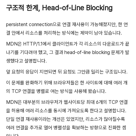
구조적 한계, Head-of-Line Blocking
persistent connection으로 연결 재사용이 가능해졌지만, 한 연
결 안에서 리소스를 처리하는 방식에는 제약이 남아 있습니다.
MDN은 HTTP/1.1에서 클라이언트가 각 리소스의 다운로드가 끝
나기를 기다려야 했고, 그 결과 head-of-line blocking 문제가 발
생했다고 설명합니다.
앞 요청의 응답이 지연되면 뒤 요청도 그만큼 밀리는 구조입니다.
이 문제를 완화하기 위해 브라우저들은 한 사이트에 대해 여러 개
의 TCP 연결을 병렬로 여는 방식을 사용해 왔습니다.
MDN은 대부분의 브라우저가 웹사이트당 최대 6개의 TCP 연결
을 허용해 여러 리소스를 동시에 가져오도록 한다고 설명합니다.
단일 연결 재사용이라는 개선은 있었지만, 리소스가 많아질수록
여러 연결을 추가로 열어 병렬성을 확보하는 방향으로 진화한 셈