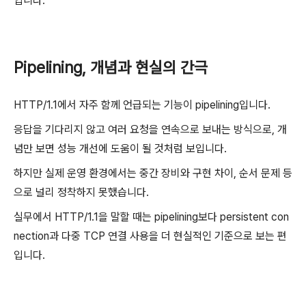
입니다.
Pipelining, 개념과 현실의 간극
HTTP/1.1에서 자주 함께 언급되는 기능이 pipelining입니다.
응답을 기다리지 않고 여러 요청을 연속으로 보내는 방식으로, 개
념만 보면 성능 개선에 도움이 될 것처럼 보입니다.
하지만 실제 운영 환경에서는 중간 장비와 구현 차이, 순서 문제 등
으로 널리 정착하지 못했습니다.
실무에서 HTTP/1.1을 말할 때는 pipelining보다 persistent con
nection과 다중 TCP 연결 사용을 더 현실적인 기준으로 보는 편
입니다.