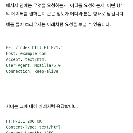
메시지 안에는 무엇을 요청하는지, 어디를 요청하는지, 어떤 형식
의 데이터를 원하는지 같은 정보가 헤더와 본문 형태로 담깁니다.
예를 들어 브라우저는 아래처럼 요청을 보낼 수 있습니다.
GET /index.html HTTP/1.1

Host: example.com

Accept: text/html

User-Agent: Mozilla/5.0

Connection: keep-alive
서버는 그에 대해 아래처럼 응답합니다.
HTTP/1.1 200 OK

Content-Type: text/html
