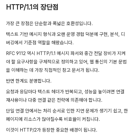
HTTP/1.1의 장단점
가장 큰 장점은 단순함과 폭넓은 호환성입니다.
텍스트 기반 메시지 형식과 오랜 운영 경험 덕분에 구현, 분석, 디
버깅에서 기준점 역할을 해왔습니다.
RFC 9112 역시 HTTP/1.1 메시지 파서와 중간 전달 장비가 지켜
야 할 요구사항을 구체적으로 정의하고 있어, 웹 통신의 기본 문법
을 이해하는 데 가장 직접적인 참고 문서가 됩니다.
반면 한계도 분명합니다.
요청과 응답마다 텍스트 헤더가 반복되고, 성능을 높이려면 연결
재사용이나 다중 연결 같은 전략에 의존해야 합니다.
단일 연결 안에서는 처리 순서로 인한 지연 문제가 생기기 쉽고, 한
페이지에 리소스가 많아질수록 비효율이 커집니다.
이것이 HTTP/2가 등장한 중요한 배경이 됩니다.