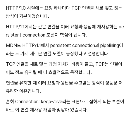
HTTP/1.0 시절에는 요청 하나마다 TCP 연결을 새로 맺고 끊는
방식이 기본이었습니다.
HTTP/1.1에서는 같은 연결을 여러 요청과 응답에 재사용하는 pe
rsistent connection 모델이 핵심이 됩니다.
MDN도 HTTP/1.1에서 persistent connection과 pipelining이
라는 두 가지 새로운 연결 모델이 등장했다고 설명합니다.
TCP 연결을 새로 맺는 과정 자체가 비용이 들고, TCP는 연결이
어느 정도 유지될 때 더 효율적으로 동작합니다.
연결을 유지한 채 여러 요청과 응답을 주고받는 방식이 성능상 더
유리한 이유입니다.
흔히 Connection: keep-alive라는 표현으로 접하게 되는 부분이
바로 이 연결 재사용 개념과 맞닿아 있습니다.