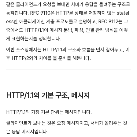
같은 클라이언트가 요청을 보내면 서버가 응답을 돌려주는 구조로
동작합니다. RFC 9110은 HTTP를 상태를 저장하지 않는 statel
ess한 애플리케이션 계층 프로토콜로 설명하고, RFC 9112는 그
중에서도 HTTP/1.1이 메시지 문법, 파싱, 연결 관리 방식을 어떻
게 표현하는지를 정의합니다.
이번 포스팅에서는 HTTP/1.1의 구조와 흐름을 먼저 잡아두고, 이
후 HTTP/2와의 차이를 볼 준비를 해봅니다.
HTTP/1.1의 기본 구조, 메시지
HTTP/1.1의 가장 기본 단위는 메시지입니다.
클라이언트가 보내는 것은 요청 메시지이고, 서버가 돌려주는 것
은 응답 메시지입니다.