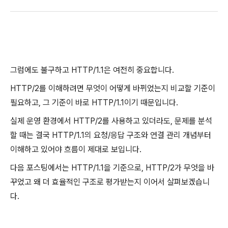
그럼에도 불구하고 HTTP/1.1은 여전히 중요합니다.
HTTP/2를 이해하려면 무엇이 어떻게 바뀌었는지 비교할 기준이
필요하고, 그 기준이 바로 HTTP/1.1이기 때문입니다.
실제 운영 환경에서 HTTP/2를 사용하고 있더라도, 문제를 분석
할 때는 결국 HTTP/1.1의 요청/응답 구조와 연결 관리 개념부터
이해하고 있어야 흐름이 제대로 보입니다.
다음 포스팅에서는 HTTP/1.1을 기준으로, HTTP/2가 무엇을 바
꾸었고 왜 더 효율적인 구조로 평가받는지 이어서 살펴보겠습니
다.