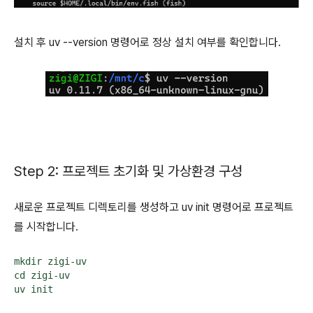
설치 후 uv --version 명령어로 정상 설치 여부를 확인합니다.
Step 2: 프로젝트 초기화 및 가상환경 구성
새로운 프로젝트 디렉토리를 생성하고 uv init 명령어로 프로젝트
를 시작합니다.
mkdir zigi-uv

cd zigi-uv

uv init