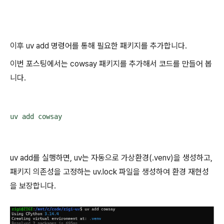
이후 uv add 명령어를 통해 필요한 패키지를 추가합니다.
이번 포스팅에서는 cowsay 패키지를 추가해서 코드를 만들어 봅
니다.
uv add cowsay
uv add를 실행하면, uv는 자동으로 가상환경(.venv)을 생성하고,
패키지 의존성을 고정하는 uv.lock 파일을 생성하여 환경 재현성
을 보장합니다.