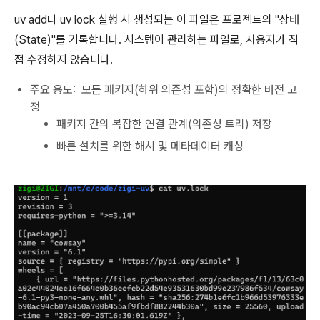
uv add나 uv lock 실행 시 생성되는 이 파일은 프로젝트의 "상태
(State)"를 기록합니다. 시스템이 관리하는 파일로, 사용자가 직
접 수정하지 않습니다.
주요 용도: 모든 패키지(하위 의존성 포함)의 정확한 버전 고
정
패키지 간의 복잡한 연결 관계(의존성 트리) 저장
빠른 설치를 위한 해시 및 메타데이터 캐싱