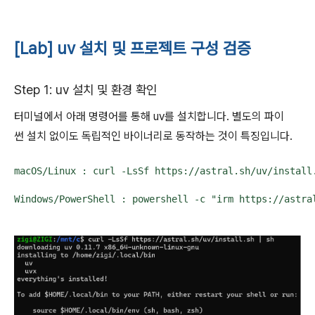
[Lab] uv 설치 및 프로젝트 구성 검증
Step 1: uv 설치 및 환경 확인
터미널에서 아래 명령어를 통해 uv를 설치합니다. 별도의 파이
썬 설치 없이도 독립적인 바이너리로 동작하는 것이 특징입니다.
macOS/Linux : curl -LsSf https://astral.sh/uv/install.
Windows/PowerShell : powershell -c "irm https://astra