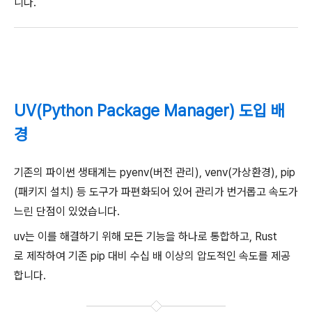
니다.
UV(Python Package Manager) 도입 배
경
기존의 파이썬 생태계는 pyenv(버전 관리), venv(가상환경), pip
(패키지 설치) 등 도구가 파편화되어 있어 관리가 번거롭고 속도가
느린 단점이 있었습니다.
uv는 이를 해결하기 위해 모든 기능을 하나로 통합하고, Rust
로 제작하여 기존 pip 대비 수십 배 이상의 압도적인 속도를 제공
합니다.