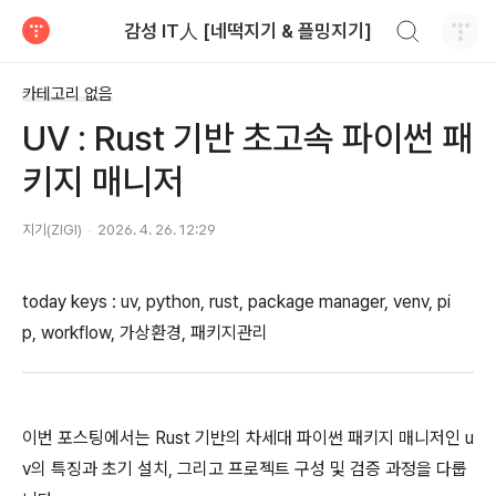
검색하기
감성 IT人 [네떡지기 & 플밍지기]
티스토리
카테고리 없음
UV : Rust 기반 초고속 파이썬 패
키지 매니저
지기(ZIGI)
2026. 4. 26. 12:29
today keys : uv, python, rust, package manager, venv, pi
p, workflow, 가상환경, 패키지관리
이번 포스팅에서는 Rust 기반의 차세대 파이썬 패키지 매니저인 u
v의 특징과 초기 설치, 그리고 프로젝트 구성 및 검증 과정을 다룹