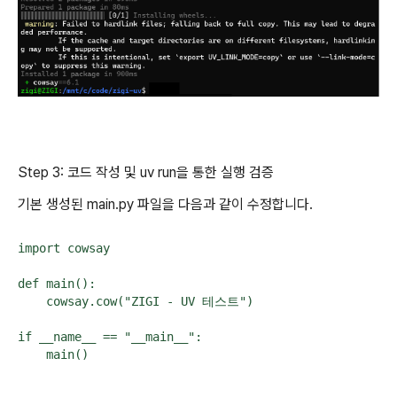
Step 3: 코드 작성 및 uv run을 통한 실행 검증
기본 생성된 main.py 파일을 다음과 같이 수정합니다.
import cowsay

def main():

    cowsay.cow("ZIGI - UV 테스트")

if __name__ == "__main__":

    main()