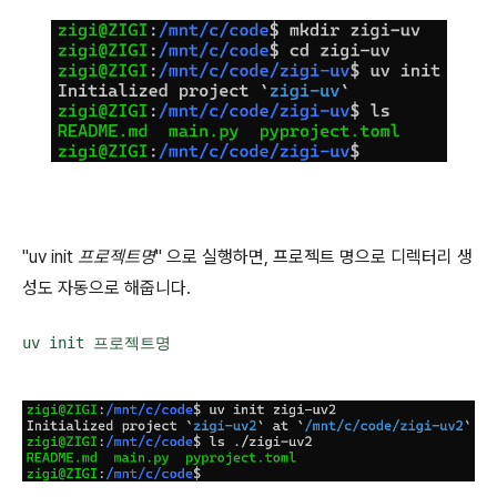
"uv init
프로젝트명
" 으로 실행하면, 프로젝트 명으로 디렉터리 생
성도 자동으로 해줍니다.
uv init 프로젝트명