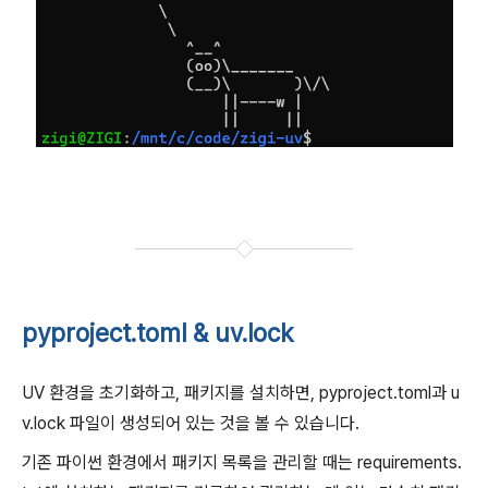
pyproject.toml & uv.lock
UV 환경을 초기화하고, 패키지를 설치하면, pyproject.toml과 u
v.lock 파일이 생성되어 있는 것을 볼 수 있습니다.
기존 파이썬 환경에서 패키지 목록을 관리할 때는 requirements.