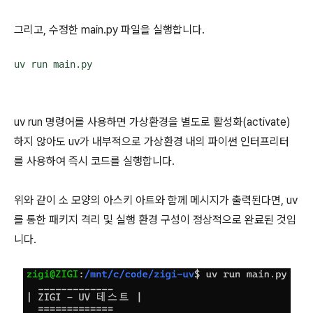
그리고, 수정한 main.py 파일을 실행합니다.
uv run main.py
uv run 명령어를 사용하면 가상환경을 별도로 활성화(activate)
하지 않아도 uv가 내부적으로 가상환경 내의 파이썬 인터프리터
를 사용하여 즉시 코드를 실행합니다.
위와 같이 소 모양의 아스키 아트와 함께 메시지가 출력된다면, uv
를 통한 패키지 격리 및 실행 환경 구성이 정상적으로 완료된 것입
니다.