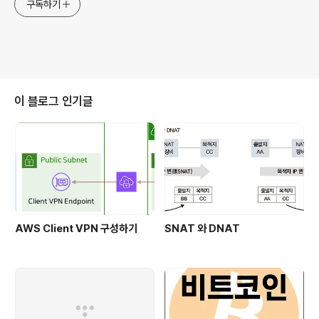
구독하기
이 블로그 인기글
AWS Client VPN 구성하기
SNAT 와 DNAT