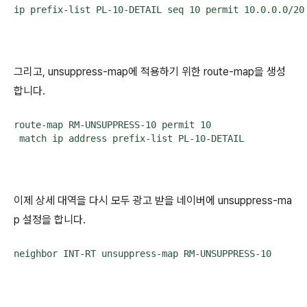
ip prefix-list PL-10-DETAIL seq 10 permit 10.0.0.0/20
그리고, unsuppress-map에 적용하기 위한 route-map을 생성
합니다.
route-map RM-UNSUPPRESS-10 permit 10

 match ip address prefix-list PL-10-DETAIL
이제 상세 대역을 다시 모두 광고 받을 네이버에 unsuppress-ma
p 설정을 합니다.
neighbor INT-RT unsuppress-map RM-UNSUPPRESS-10