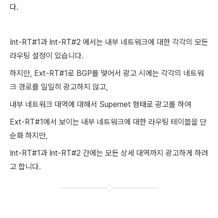
다.
Int-RT#1과 Int-RT#2 에서는 내부 네트워크에 대한 각각의 모든
라우팅 설정이 있습니다.
하지만, Ext-RT#1로 BGP를 맺어서 광고 시에는 각각의 네트워
크 경로를 일일히 광고하지 않고,
내부 네트워크 대역에 대해서 Supernet 형태로 광고를 하여
Ext-RT#1에서 보이는 내부 네트워크에 대한 라우팅 테이블을 단
순화 하지만,
Int-RT#1과 Int-RT#2 간에는 모든 상세 대역까지 광고하게 하려
고 합니다.