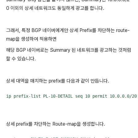
0 이외의 상세 네트워크도 동일하게 광고를 합니다.
그래서, 특정 BGP 네이버에게만 상세 Prefix를 차단하는 route-
map을 생성하여 적용하면
해당 BGP 네이버로는 Summary 된 네트워크를 광고하는 것처럼
할 수 있습니다.
상세 대역을 매치하는 prefix를 다음과 같이 만듭니다.
ip prefix-list PL-10-DETAIL seq 10 permit 10.0.0.0/20
상세 prefix를 차단하는 Route-map을 생성합니다.