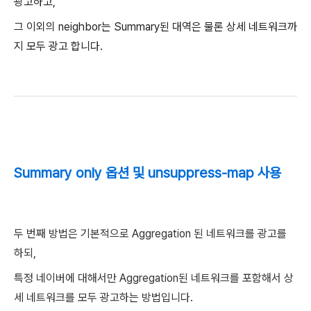
광고하고,
그 이외의 neighbor는 Summary된 대역은 물론 상세 네트워크까
지 모두 광고 합니다.
Summary only 옵션 및 unsuppress-map 사용
두 번째 방법은 기본적으로 Aggregation 된 네트워크를 광고를
하되,
특정 네이버에 대해서만 Aggregation된 네트워크를 포함해서 상
세 네트워크를 모두 광고하는 방법입니다.