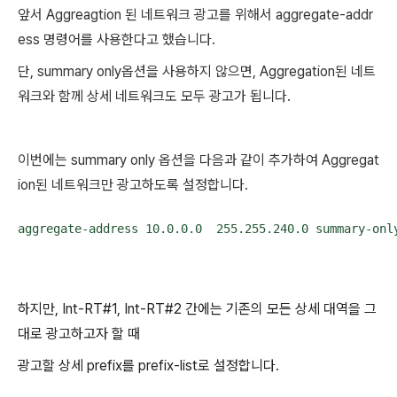
앞서 Aggreagtion 된 네트워크 광고를 위해서 aggregate-addr
ess 명령어를 사용한다고 했습니다.
단, summary only옵션을 사용하지 않으면, Aggregation된 네트
워크와 함께 상세 네트워크도 모두 광고가 됩니다.
이번에는 summary only 옵션을 다음과 같이 추가하여 Aggregat
ion된 네트워크만 광고하도록 설정합니다.
aggregate-address 10.0.0.0  255.255.240.0 summary-onl
하지만, Int-RT#1, Int-RT#2 간에는 기존의 모든 상세 대역을 그
대로 광고하고자 할 때
광고할 상세 prefix를 prefix-list로 설정합니다.