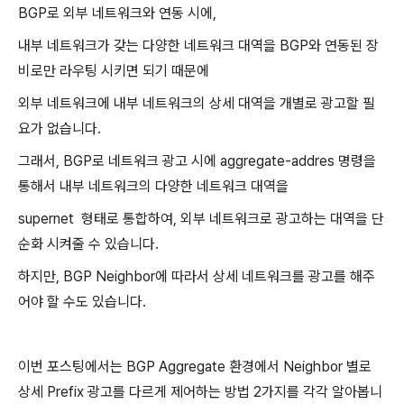
BGP로 외부 네트워크와 연동 시에,
내부 네트워크가 갖는 다양한 네트워크 대역을 BGP와 연동된 장
비로만 라우팅 시키면 되기 때문에
외부 네트워크에 내부 네트워크의 상세 대역을 개별로 광고할 필
요가 없습니다.
그래서, BGP로 네트워크 광고 시에 aggregate-addres 명령을
통해서 내부 네트워크의 다양한 네트워크 대역을
supernet 형태로 통합하여, 외부 네트워크로 광고하는 대역을 단
순화 시켜줄 수 있습니다.
하지만, BGP Neighbor에 따라서 상세 네트워크를 광고를 해주
어야 할 수도 있습니다.
이번 포스팅에서는 BGP Aggregate 환경에서 Neighbor 별로
상세 Prefix 광고를 다르게 제어하는 방법 2가지를 각각 알아봅니