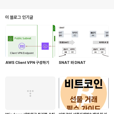
이 블로그 인기글
AWS Client VPN 구성하기
SNAT 와 DNAT