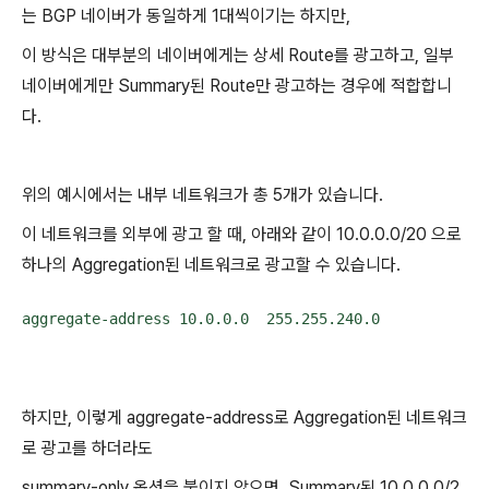
는 BGP 네이버가 동일하게 1대씩이기는 하지만,
이 방식은 대부분의 네이버에게는 상세 Route를 광고하고, 일부
네이버에게만 Summary된 Route만 광고하는 경우에 적합합니
다.
위의 예시에서는 내부 네트워크가 총 5개가 있습니다.
이 네트워크를 외부에 광고 할 때, 아래와 같이 10.0.0.0/20 으로
하나의 Aggregation된 네트워크로 광고할 수 있습니다.
aggregate-address 10.0.0.0  255.255.240.0
하지만, 이렇게 aggregate-address로 Aggregation된 네트워크
로 광고를 하더라도
summary-only 옵션을 붙이지 않으면, Summary된 10.0.0.0/2