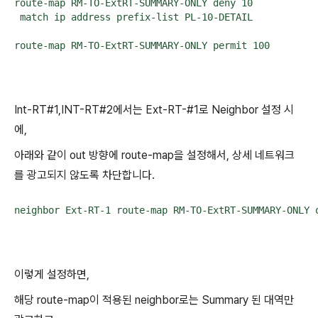
route-map RM-TO-ExtRT-SUMMARY-ONLY deny 10

 match ip address prefix-list PL-10-DETAIL

route-map RM-TO-ExtRT-SUMMARY-ONLY permit 100
Int-RT#1,INT-RT#2에서는 Ext-RT-#1로 Neighbor 설정 시
에,
아래와 같이 out 방향에 route-map을 설정해서, 상세 네트워크
를 광고되지 않도록 차단합니다.
neighbor Ext-RT-1 route-map RM-TO-ExtRT-SUMMARY-ONLY 
이렇게 설정하면,
해당 route-map이 적용된 neighbor로는 Summary 된 대역만