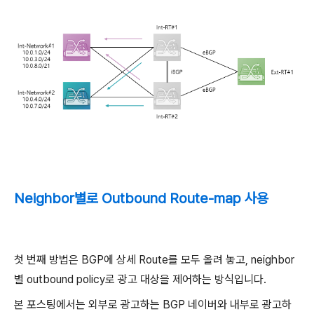
Neighbor별로 Outbound Route-map 사용
첫 번째 방법은 BGP에 상세 Route를 모두 올려 놓고, neighbor
별 outbound policy로 광고 대상을 제어하는 방식입니다.
본 포스팅에서는 외부로 광고하는 BGP 네이버와 내부로 광고하