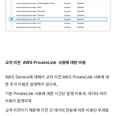
교차 리전
AWS PrivateLink 사용에 대한 비용
AWS Service에 대해서 교차 리전 AWS PrivateLink 사용에 대
한 추가 비용은 발생하지 않으며,
기본 PrivateLink 사용에 대한 시간당 발생 비용과, 데이터 처리
비용이 발생되며
교차 리전이기 때문에 리전 간 데이터 전송에 따른 비용만 부과됩