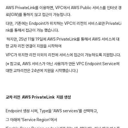
AWS PrivateLink를 이용하면, VPC에서 AWS Public 서비스를 인터넷 경
로(IGW)를 통하지 않고 접근이 가능합니다.
다만, 기존에는 Endpoint가 위치하는 VPC의 리전의 서비스로만 PrivateLi
nk를 통해서 접근이 가능 했습니다.
하지만, 25년 11월 19일에 AWS PrivateLink를 통해서 AWS 서비스에 대
한 교차 리전 연결이 지원을 시작하여
VPC가 위치한 리전 이외의 리전에 서비스에 접근이 가능하도록 지원합니다.
(※ 참고로, AWS 서비스가 아닌 사용자가 만든 VPC Endpoint Service에
대한 교차리전은 24년에 지원을 시작했습니다.)
교차 리전
AWS PrivateLink 지원 생성
Endpoint 생성 시에, Type을 'AWS services'를 선택하고,
그 아래에 'Service Region'에서