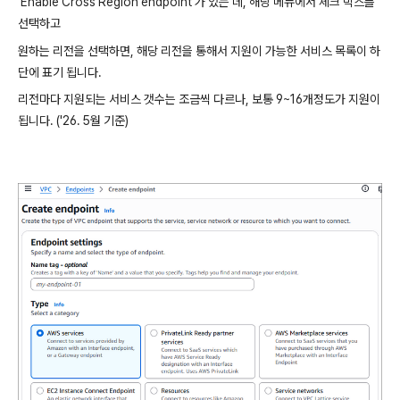
'Enable Cross Region endpoint'가 있는 데, 해당 메뉴에서 체크 박스를
선택하고
원하는 리전을 선택하면, 해당 리전을 통해서 지원이 가능한 서비스 목록이 하
단에 표기 됩니다.
리전마다 지원되는 서비스 갯수는 조금씩 다르나, 보통 9~16개정도가 지원이
됩니다. ('26. 5월 기준)