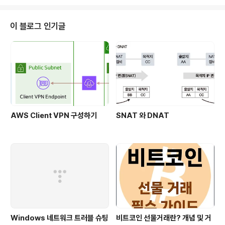
이 블로그 인기글
AWS Client VPN 구성하기
SNAT 와 DNAT
Windows 네트워크 트러블 슈팅
비트코인 선물거래란? 개념 및 거