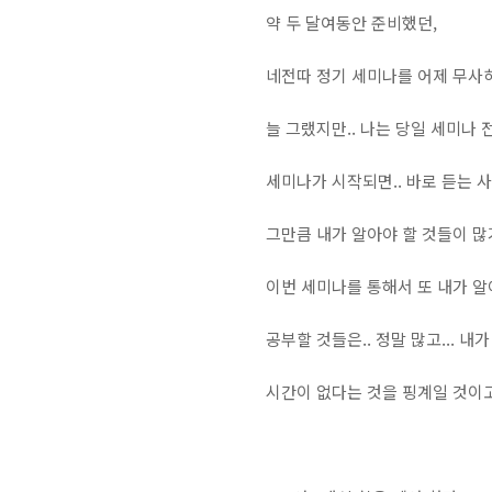
약 두 달여동안 준비했던,
네전따 정기 세미나를 어제 무사히 
늘 그랬지만.. 나는 당일 세미나
세미나가 시작되면.. 바로 듣는 사
그만큼 내가 알아야 할 것들이 많기
이번 세미나를 통해서 또 내가 알아야
공부할 것들은.. 정말 많고... 내가
시간이 없다는 것을 핑계일 것이고.