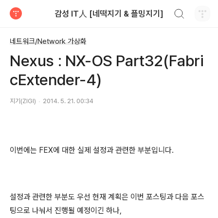
검색하기
감성 IT人 [네떡지기 & 플밍지기]
티스토리
네트워크/Network 가상화
Nexus : NX-OS Part32(Fabri
cExtender-4)
지기(ZIGI)
2014. 5. 21. 00:34
이번에는 FEX에 대한 실제 설정과 관련한 부분입니다.
설정과 관련한 부분도 우선 현재 계획은 이번 포스팅과 다음 포스
팅으로 나눠서 진행될 예정이긴 하나,