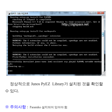
정상적으로 Junos PyEZ Library가 설치된 것을 확인할
수 있다.
※ 주의사항
:
Paramiko 설치되어 있어야 함.