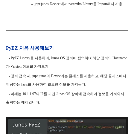
→
jnpr.junos.Device 에서 paramiko Library를 Import해서 사용.
PyEZ 처음 사용해보기
- PyEZ Library를 사용하여, Junos OS 장비에 접속하여 해당 장비의 Hostname
과 Version 정보를 가져오기
- 장비 접속 시, jnpr.junos의 Device라는 클래스를 사용하고, 해당 클래스에서
제공하는 facts를 사용하여 필요한 정보를 가져온다.
- 아래는 10.1.1.97의 IP를 가진 Junos OS 장비에 접속하여 정보를 가져와서
출력하는 예제입니다.