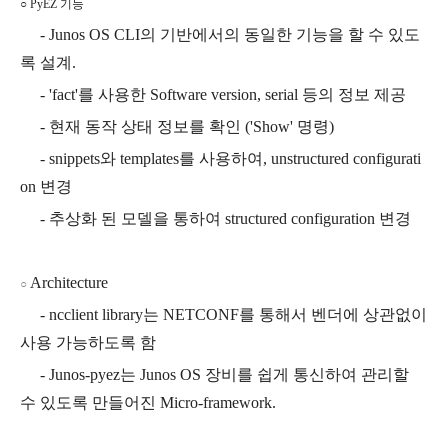
○ PyEZ 기능
- Junos OS CLI의 기반에서의 동일한 기능을 할 수 있도
록 설계.
- 'fact'를 사용한 Software version, serial 등의 정보 제공
- 현재 동작 상태 정보를 확인 ('Show' 명령)
- snippets와 templates를 사용하여, unstructured configurati
on 변경
- 추상화 된 모델을 통하여 structured configuration 변경
Architecture
○
- ncclient library는 NETCONF를 통해서 벤더에 상관없이
사용 가능하도록 함
- Junos-pyez는 Junos OS 장비를 쉽게 통신하여 관리할
수 있도록 만들어진 Micro-framework.