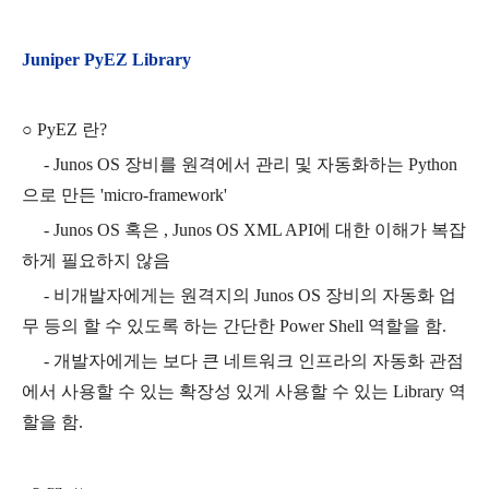
Juniper PyEZ Library
○ PyEZ 란?
- Junos OS 장비를 원격에서 관리 및 자동화하는 Python
으로 만든 'micro-framework'
- Junos OS 혹은 , Junos OS XML API에 대한 이해가 복잡
하게 필요하지 않음
- 비개발자에게는 원격지의 Junos OS 장비의 자동화 업
무 등의 할 수 있도록 하는 간단한 Power Shell 역할을 함.
- 개발자에게는 보다 큰 네트워크 인프라의 자동화 관점
에서 사용할 수 있는 확장성 있게 사용할 수 있는 Library 역
할을 함.