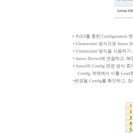
○ PyEZ를 통한 Configuration
• Unstructure 방식으로 Jun
• Unstructure 방식을 사용하기 
• Junos Device에 연결하고, 
• Junos의 Config 변경 방식
Config 객체에서 이를 Load한다.
•변경될 Config를 확인하고, 