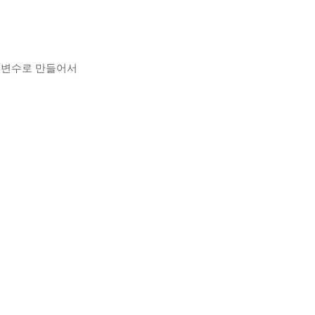
xt 변수로 만들어서