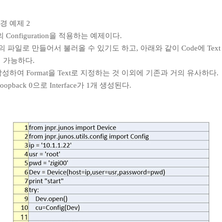
 변경 예제 2
 Configuration을 적용하는 예제이다.
를 별도의 파일로 만들어서 불러올 수 있기도 하고, 아래와 같이 Code에 Te
 가능하다.
형태로 작성하여 Format을 Text로 지정하는 것 이외에 기존과 거의 유사하다.
pback 0으로 Interface가 1개 생성된다.