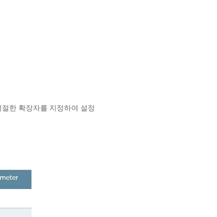
의 적절한 확장자를 지정하여 설정