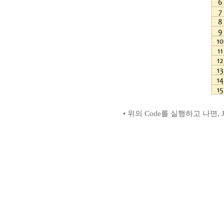
• 위의 Code를 실행하고 나면,