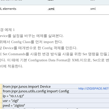
 변경 예제 1
os Device를 설정을 바꾸는 에제를 살펴본다.
위해서 Config Class를 먼저 import 한다.
해당 Device를 매개변수로 한 Config 객체를 만든다.
 중의 Set Commands를 사용한 변경 방식을 사용을 위한 Set 명령을 만들
 이 때에 기본 Configration Data Format은 XML이므로, Set으로
장비에 적용한다.