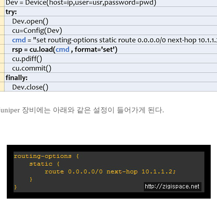
 Juniper 장비에는 아래와 같은 설정이 들어가게 된다.