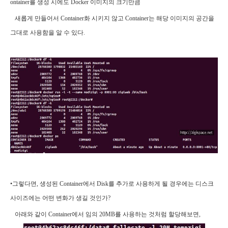
ontainer를 생성 시에도 Docker 이미지의 크기만큼
새롭게 만들어서 Container화 시키지 않고 Container는 해당 이미지의 공간을
그대로 사용함을 알 수 있다.
•그렇다면, 생성된 Container에서 Disk를 추가로 사용하게 될 경우에는 디스크
사이즈에는 어떤 변화가 생길 것인가?
아래와 같이 Container에서 임의 20MB를 사용하는 것처럼 할당해보면,