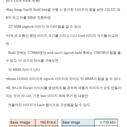
한다. (모두 KB로 변환)
•Base Image Size와 Build Step별 수행 시 증가한 사이즈의 합을 보면 233,332.1K
B이 되고 이를 MB로 전환하면
227.9MB (zigiweb 이미지 크기)이 됨을 알 수 있다.
•이제 df -k 확인 했던 이미지 크기를 가지고 다시 Used 이미지 크기를 비교하
면
Build 전에는 5739664였던 used size가 zigiweb build 후에는 5780780이 됨을 볼
수 있고, 이 크기의 차이를 구해보면
약 40MB 차이가 난다.
•ubuntu:14.04의 이미지와 zigiweb 이미지의 차이도 약 40MB가 됨을 알 수 있다.
•즉, 하나의 Docker 이미지를 생성하게 될 경우에 새롭게 이미지가 모두 만들어
지는 것이 아니라, 기존 base 이미지 위에 추가 된 내용만
덧붙여진 이미지가 Layer 형식으로 구성됨을 알 수 있다.