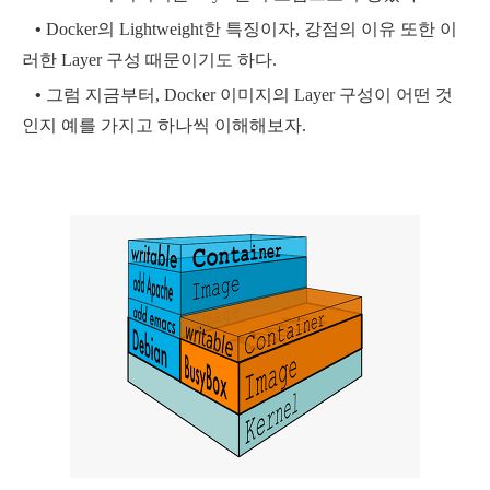
•
Docker의 Lightweight한 특징이자, 강점의 이유 또한 이
러한 Layer 구성 때문이기도 하다.
•
그럼 지금부터, Docker 이미지의 Layer 구성이 어떤 것
인지 예를 가지고 하나씩 이해해보자.