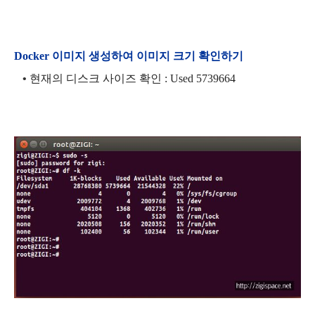
Docker 이미지 생성하여 이미지 크기 확인하기
•
현재의 디스크 사이즈 확인 : Used 5739664