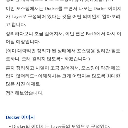
이번 포스팅에서는 Docker를 보면서 나오는 Docker 이미지
가 Layer로 구성되어 있다는 것을 어떤 의미인지 알아보려
고 합니다.
정리하다보니 조금 길어져서, 이번 편은 Part 5에서 다시 이
어질 예정입니다.
(이미 대략적인 정리가 된 상태에서 포스팅용 정리만 필요
로하니, 오래 걸리지 않도록~ 하겠습니다.)
혼자 정리하고 시일이 조금 길어져서, 포스팅이 약간 메끄
럽지 않더라도~ 이해하시는 크게 어렵지는 않도록 최대한
많은 사진 예제로
정리해보았습니다.
Docker 이미지
•
Docker의 이미지는 Layer들의 모임으로 구성있다.