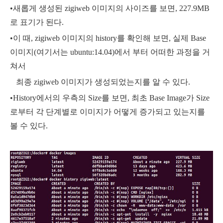
•새롭게 생성된 zigiweb 이미지의 사이즈를 보면, 227.9MB
로 표기가 된다.
•이 때, zigiweb 이미지의 history를 확인해 보면, 실제 Base
이미지(여기서는 ubuntu:14.04)에서 부터 어떠한 과정을 거
쳐서
최종 zigiweb 이미지가 생성되었는지를 알 수 있다.
•History에서의 우측의 Size를 보면, 최초 Base Image가 Size
로부터 각 단계별로 이미지가 어떻게 증가되고 있는지를
볼 수 있다.