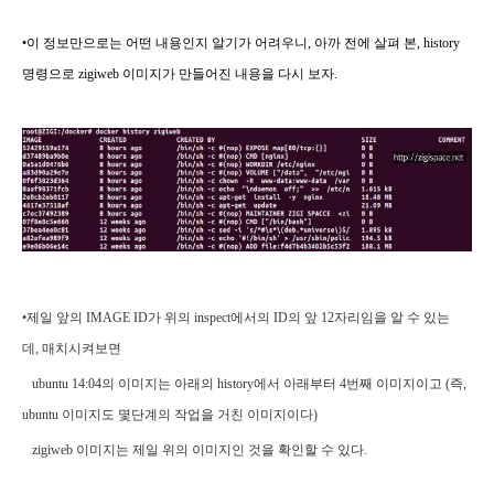
•이 정보만으로는 어떤 내용인지 알기가 어려우니, 아까 전에 살펴 본, history
명령으로 zigiweb 이미지가 만들어진 내용을 다시 보자.
•제일 앞의 IMAGE ID가 위의 inspect에서의 ID의 앞 12자리임을 알 수 있는
데, 매치시켜보면
ubuntu 14:04의 이미지는 아래의 history에서 아래부터 4번째 이미지이고 (즉,
ubuntu 이미지도 몇단계의 작업을 거친 이미지이다)
zigiweb 이미지는 제일 위의 이미지인 것을 확인할 수 있다.