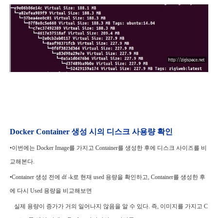
Docker Container 생성 시의 디스크 사용량 확인
•
이번에는 Docker Image를 가지고 Container를 생성한 후에 디스크 사이즈를 비
교해본다.
•Container 생성 전에 df -k로 현재 used 용량을 확인하고, Container를 생성한 후
에 다시 Used 용량을 비교해보면
실제 용량이 증가가 거의 일어나지 않음을 알 수 있다. 즉, 이미지를 가지고 C