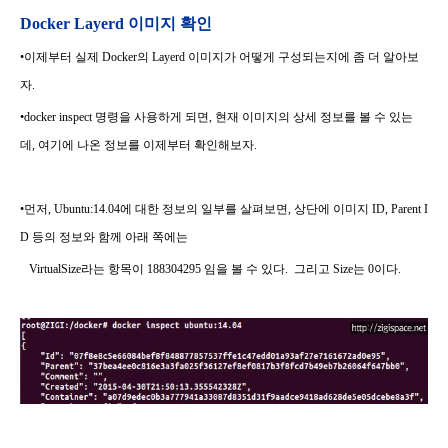
Docker Layerd 이미지 확인
•
이제부터 실제 Docker의 Layerd 이미지가 어떻게 구성되는지에 좀 더 알아보
자.
•docker inspect 명령을 사용하게 되면, 현재 이미지의 상세 정보를 볼 수 있는
데, 여기에 나온 정보를 이제부터 확인해보자.
•먼저, Ubuntu:14.04에 대한 정보의 일부를 살펴보면, 상단에 이미지 ID, Parent I
D 등의 정보와 함께 아래 쪽에는
VirtualSize라는 항목이 188304295 임을 볼 수 있다.
그리고 Size는 0이다.