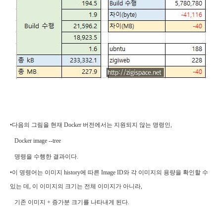
•다음의 그림을 현재 Docker 버전에서는 지원되지 않는 명령인,
Docker image --tree
명령을 수행한 결과이다.
•
이 명령어는 이미지 history에 따른 Image ID와 각 이미지의 용량을 확인할 수
있는 데, 이 이미지의 크기는 전체 이미지가 아니라,
기존 이미지 + 증가분 크기를 나타내게 된다.