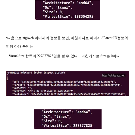
•다음으로 zigiweb 이미지의 정보를 보면, 마찬가지로 이미지 / Parent ID정보와
함께 아래 쪽에는
VirtualSize 항목이 227877825임을 볼 수 있다.
마찬가지로 Size는 0이다.