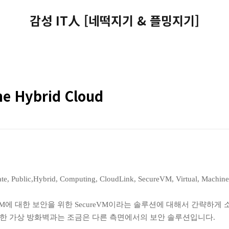
감성 IT人 [네떡지기 & 플밍지기]
he Hybrid Cloud
ivate, Public,Hybrid, Computing, CloudLink, SecureVM, Virtual, Machi
에 대한 보안을 위한 SecureVM이라는 솔루션에 대해서 간략하게
위한 가상 방화벽과는 조금은 다른 측면에서의 보안 솔루션입니다.