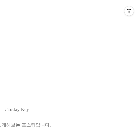
ne : Today Key
 소개해보는 포스팅입니다.