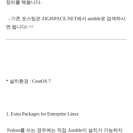
정리를 해봅니다.
- 기존 포스팅은 ZIGISPACE.NET에서 ansible로 검색하시
면 됩니다! ^^
* 설치환경 : CentOS 7
1. Extra Packages for Enterprise Linux
Fedora를 쓰는 경우에는 직접 Ansible이 설치가 가능하지