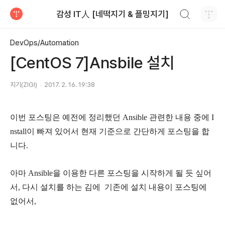
검색하기
감성 IT人 [네떡지기 & 플밍지기]
티스토리
DevOps/Automation
[CentOS 7]Ansbile 설치
지기(ZIGI)
2017. 2. 16. 19:38
이번 포스팅은 예전에 정리했던 Ansible 관련한 내용 중에 I
nstall이 빠져 있어서 현재 기준으로 간단하게 포스팅을 합
니다.
아마 Ansible을 이용한 다른 포스팅을 시작하게 될 듯 싶어
서, 다시 설치를 하는 김에 기존에 설치 내용이 포스팅에
없어서,