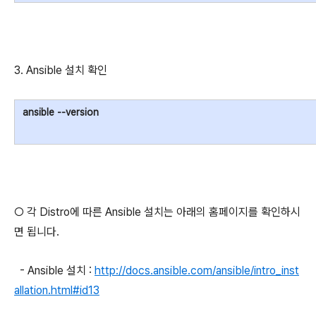
3. Ansible 설치 확인
ansible --version
○ 각 Distro에 따른 Ansible 설치는 아래의 홈페이지를 확인하시
면 됩니다.
- Ansible 설치 :
http://docs.ansible.com/ansible/intro_inst
allation.html#id13