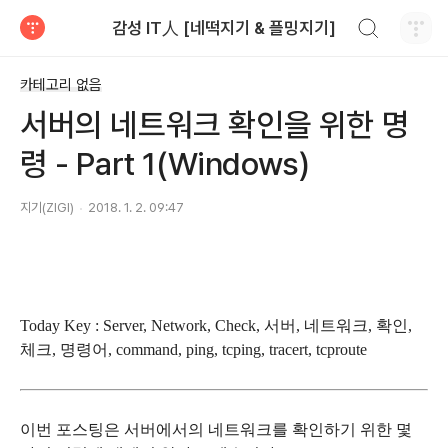
검색하기
감성 IT人 [네떡지기 & 플밍지기]
티스토리
카테고리 없음
서버의 네트워크 확인을 위한 명
령 - Part 1(Windows)
지기(ZIGI)
2018. 1. 2. 09:47
Today Key : Server, Network, Check, 서버, 네트워크, 확인,
체크, 명령어, command, ping, tcping, tracert, tcproute
이번 포스팅은 서버에서의 네트워크를 확인하기 위한 몇