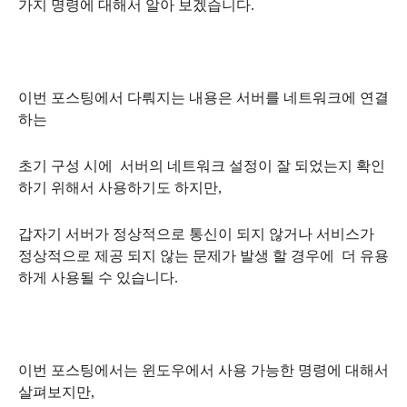
가지 명령에 대해서 알아 보겠습니다.
이번 포스팅에서 다뤄지는 내용은 서버를 네트워크에 연결
하는
초기 구성 시에
서버의 네트워크 설정이 잘 되었는지 확인
하기 위해서 사용하기도 하지만,
갑자기 서버가 정상적으로 통신이 되지 않거나 서비스가
정상적으로 제공 되지 않는 문제가 발생 할 경우에 더 유용
하게 사용될 수 있습니다.
이번 포스팅에서는 윈도우에서 사용 가능한 명령에 대해서
살펴보지만,