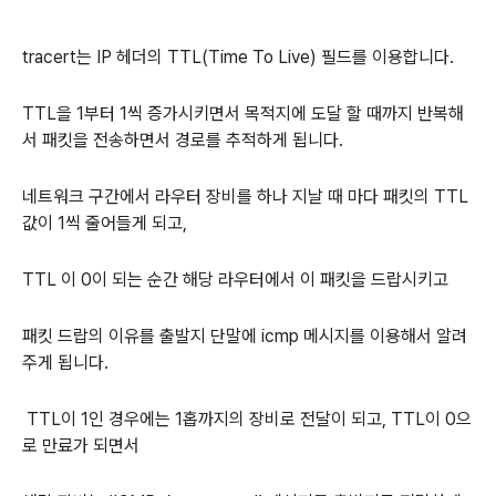
tracert는 IP 헤더의 TTL(Time To Live) 필드를 이용합니다.
TTL을 1부터 1씩 증가시키면서 목적지에 도달 할 때까지 반복해
서 패킷을 전송하면서 경로를 추적하게 됩니다.
네트워크 구간에서 라우터 장비를 하나 지날 때 마다 패킷의 TTL
값이 1씩 줄어들게 되고,
TTL 이 0이 되는 순간 해당 라우터에서 이 패킷을 드랍시키고
패킷 드랍의 이유를 출발지 단말에 icmp 메시지를 이용해서 알려
주게 됩니다.
TTL이 1인 경우에는 1홉까지의 장비로 전달이 되고, TTL이 0으
로 만료가 되면서