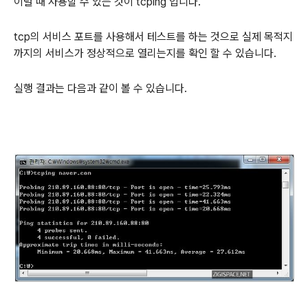
이럴 때 사용할 수 있는 것이 tcping 입니다.
tcp의 서비스 포트를 사용해서 테스트를 하는 것으로 실제 목적지
까지의 서비스가 정상적으로 열리는지를 확인 할 수 있습니다.
실행 결과는 다음과 같이 볼 수 있습니다.