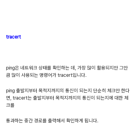
tracert
ping은 네트워크 상태를 확인하는 데, 가장 많이 활용되지만 그만
큼 많이 사용되는 명령어가 tracert입니다.
ping 출발지부터 목적지까지의 통신이 되는지 단순히 체크만 한다
면, tracert는 출발지부터 목적지까지의 통신이 되는지에 대한 체
크를
통과하는 중간 경로를 출력해서 확인하게 됩니다.