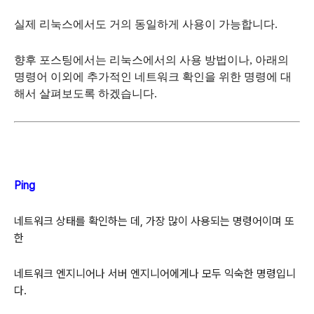
실제 리눅스에서도 거의 동일하게 사용이 가능합니다.
향후 포스팅에서는 리눅스에서의 사용 방법이나, 아래의
명령어 이외에 추가적인 네트워크 확인을 위한 명령에 대
해서 살펴보도록 하겠습니다.
Ping
네트워크 상태를 확인하는 데, 가장 많이 사용되는 명령어이며 또
한
네트워크 엔지니어나 서버 엔지니어에게나 모두 익숙한 명령입니
다.