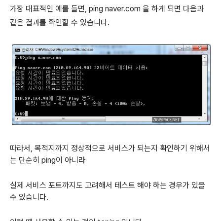
가장 대표적인 예를 들면, ping naver.com 을 하게 되면 다음과
같은 결과를 확인할 수 있습니다.
따라서, 목적지까지 정상적으로 서비스가 되는지 확인하기 위해서
는 단순히 ping이 아니라
실제 서비스 포트까지도 고려해서 테스트 해야 하는 경우가 있을
수 있습니다.