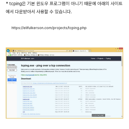
* tcping은 기본 윈도우 프로그램이 아니기 때문에 아래의 사이트
에서 다운받아서 사용할 수 있습니다.
https://elifulkerson.com/projects/tcping.php