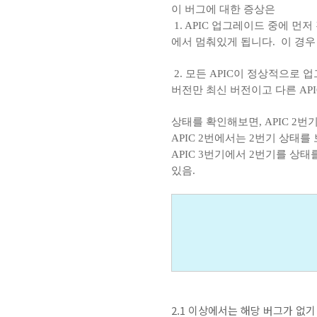
이 버그에 대한 증상은
1. APIC 업그레이드 중에 먼저
에서 멈춰있게 됩니다.
이 경우
2. 모든 APIC이 정상적으로 업그레
버전만 최신 버전이고 다른 AP
상태를 확인해보면, APIC 2번기
APIC 2번에서는 2번기 상태를 
APIC 3번기에서 2번기를 상태
있음.
2.1 이상에서는 해당 버그가 없기