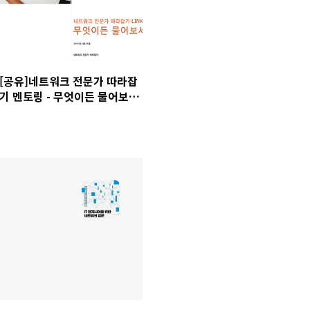
[공유]네트워크 전문가 따라잡
기 멘토링 - 무엇이든 물어보세
요