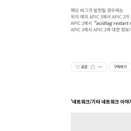
해당 버그가 발현될 경우에는
위의 예의 APIC 3에서 APIC 
APIC 2에서
"acidiag restart
APIC 3에서 APIC 2에 대한 
공감
구독하기
'네트워크/기타 네트워크 이야