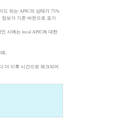
드 되는 APIC의 상태가 75%
C의 정보가 기존 버전으로 표기
인 시에는 local APIC에 대한
 때,
간보다 더 이후 시간으로 체크되어