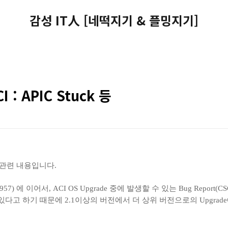
감성 IT人 [네떡지기 & 플밍지기]
I : APIC Stuck 등
rt 관련 내용입니다.
net/957) 에 이어서, ACI OS Upgrade 중에 발생할 수 있는 Bug Report(
있다고 하기 때문에 2.1이상의 버전에서 더 상위 버전으로의 Upgra