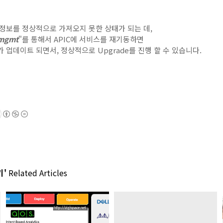
2의 정보를 정상적으로 가져오지 못한 상태가 되는 데,
 mgmt
"를 통해서 APIC에 서비스를 재기동하면
정보가 업데이트 되면서, 정상적으로 Upgrade를 진행 할 수 있습니다.
기'
Related Articles