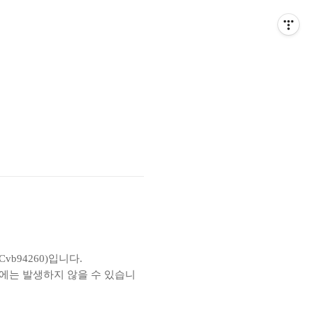
CSCvb94260)입니다.
de에는 발생하지 않을 수 있습니