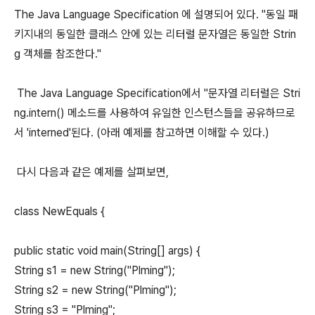
The Java Language Specification 에 설명되어 있다. "동일 패
키지내의 동일한 클래스 안에 있는 리터럴 문자열은 동일한 Strin
g 객체를 참조한다."
The Java Language Specification에서 "문자열 리터럴은 Stri
ng.intern() 메소드를 사용하여 유일한 인스턴스들을 공유하므로
서 'interned'된다. (아래 예제를 참고하면 이해할 수 있다.)
다시 다음과 같은 예제를 살펴보면,
class NewEquals {
public static void main(String[] args) {
String s1 = new String("Plming");
String s2 = new String("Plming");
String s3 = "Plming";