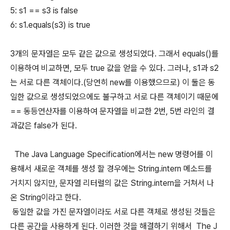
5: s1 == s3 is false
6: s1.equals(s3) is true
3개의 문자열은 모두 같은 값으로 생성되었다. 그래서 equals()를
이용하여 비교하면, 모두 true 값을 얻을 수 있다. 그러나, s1과 s2
는 서로 다른 객체이다.(당연히 new를 이용했으므로) 이 둘은 동
일한 값으로 생성되었으에도 불구하고 서로 다른 객체이기 때문에
== 동등연산자를 이용하여 문자열을 비교한 2번, 5번 라인의 결
과값은 false가 된다.
The Java Language Specification에서는 new 명령어를 이
용해서 새로운 객체를 생성 할 경우에는 String.intern 메소드를
거치지 않지만, 문자열 리터럴의 값은 String.intern을 거쳐서 나
온 String이라고 한다.
동일한 값을 가진 문자열이라도 서로 다른 객체로 생성된 것들은
다른 공간을 사용하게 된다. 이러한 것을 해결하기 위해서 The J