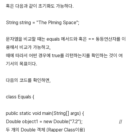
혹은 다음과 같이 초기화도 가능하다.
String string = "The Plming Space";
문자열을 비교할 때는 equals 메서드와 혹은 == 동등연산자를 이
용해서 비교가 가능하고,
때에 따라서 어떤 경우에 true를 리턴하는지를 확인하는 것이 여
기서의 목표이다.
다음의 코드를 확인하면,
class Equals {
public static void main(String[] args) {
Double object1 = new Double("7.2"); //
두 개의 Double 객체 (Rapper Class이용)