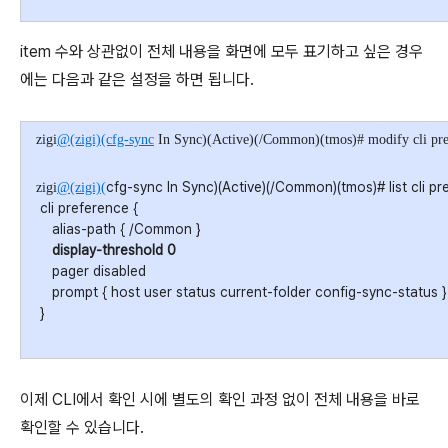
item 수와 상관없이 전체 내용을 화면에 모두 표기하고 싶은 경우
에는 다음과 같은 설정을 하면 됩니다.
zigi
@(zigi)(cfg-sync
In Sync)(Active)(/Common)(tmos)# modify cli prefe
cfg-sync In Sync)(Active)(/Common)(tmos)# list cli p
zigi
@(zigi)(
cli preference {
alias-path { /Common }
display-threshold 0
pager disabled
prompt { host user status current-folder config-sync-status }
}
이제 CLI에서 확인 시에 별도의 확인 과정 없이 전체 내용을 바로
확인할 수 있습니다.