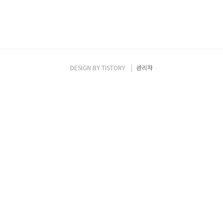
DESIGN BY
TISTORY
관리자