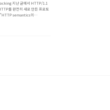
ocking 지난 글에서 HTTP/1.1
HTTP를 완전히 새로 만든 프로토
TTP semantics의
더 효율적으로 다루도록 설계되었다고