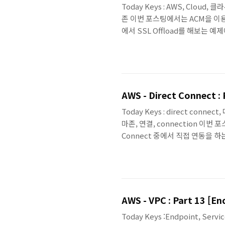
Today Keys : AWS, Cloud, 클라
존 이번 포스팅에서는 ACM을 이용해
에서 SSL Offload를 해보는
인증서를 관리해주는 AWS Certi
Network Load Balancer
증서를 생성합니다. 초기 화면에서 'Prov
AWS - Direct Connect :
Today Keys : direct connec
마존, 연결, connection 이번 
Connect 중에서 직접 연동을 하
한 Hosted 방식에서 중복되는 부분
Direct Connect : Part 1 AWS -
Connect : Part 3 [Direct Co
AWS - VPC : Part 13 [En
Today Keys :Endpoint, Serv