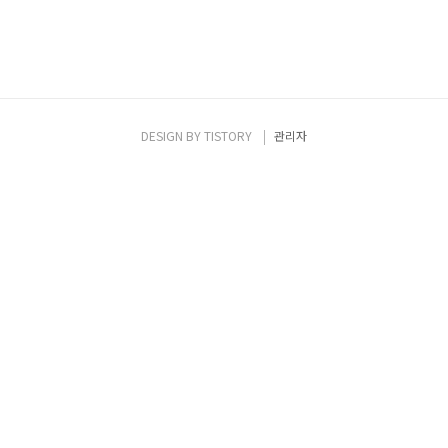
DESIGN BY
TISTORY
관리자