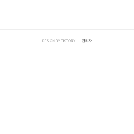
DESIGN BY
TISTORY
관리자