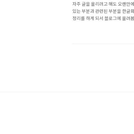
자주 글을 올리려고 해도 오랜만에 
있는 부분과 관련된 부분을 한글화 
정리를 하게 되서 블로그에 올려봅니
니다. 아직 공부 중인 내용이라서,
겨주세요. 저도 수정하고 공부하