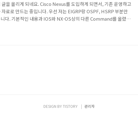
글을 올리게 되네요. Cisco Nexus를 도입하게 되면서, 기존 운영하고
자료로 만드는 중입니다. 우선 저는 EIGRP랑 OSPF, HSRP 부분만
다. 기본적인 내용과 IOS와 NX-OS상의 다른 Command를 올렸습
 좀 틀린 부분이 있을 수도 있으니 그런 부분을 발견해주시면 댓글을 남
도록 하겠습니다.
DESIGN BY
TISTORY
관리자