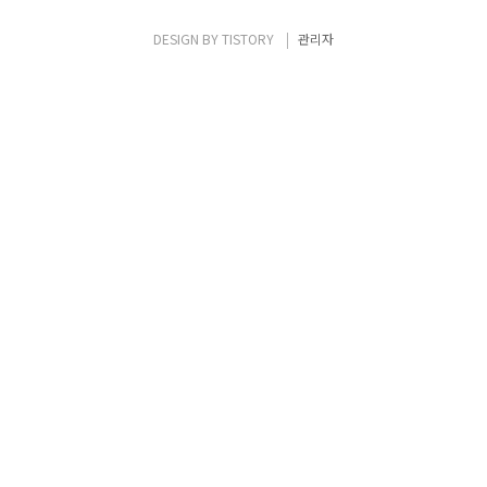
DESIGN BY
TISTORY
관리자