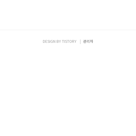
DESIGN BY
TISTORY
관리자