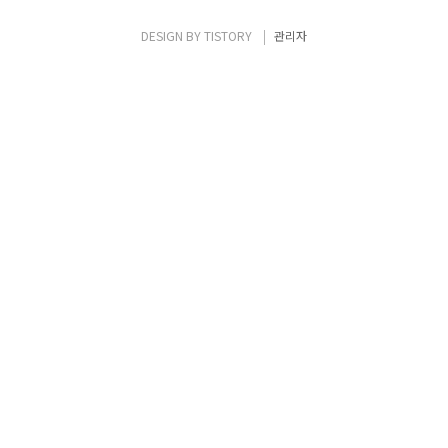
DESIGN BY
TISTORY
관리자