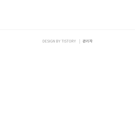
DESIGN BY
TISTORY
관리자