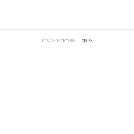
DESIGN BY
TISTORY
관리자