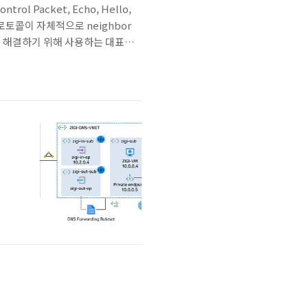
Control Packet, Echo, Hello,
로토콜이 자체적으로 neighbor
제를 해결하기 위해 사용하는 대표적
BFD Control Packet 이해