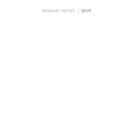
DESIGN BY
TISTORY
관리자