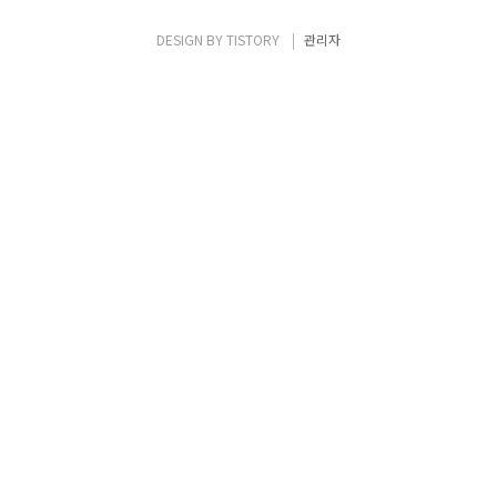
DESIGN BY
TISTORY
관리자