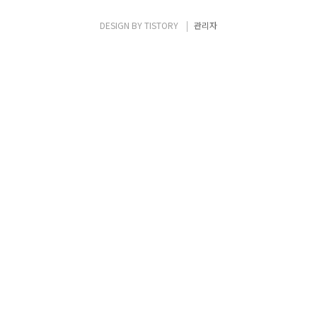
DESIGN BY
TISTORY
관리자