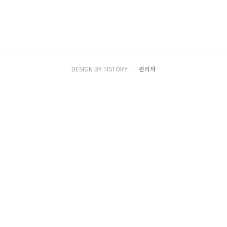
DESIGN BY
TISTORY
관리자