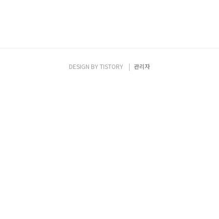
DESIGN BY
TISTORY
관리자