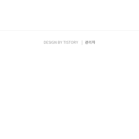
DESIGN BY
TISTORY
관리자