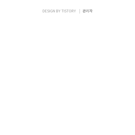
DESIGN BY
TISTORY
관리자