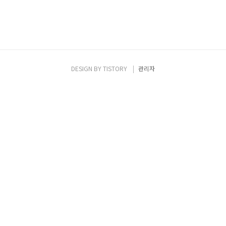
DESIGN BY
TISTORY
관리자